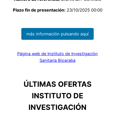
Plazo fin de presentación:
23/10/2025 00:00
más información pulsando aquí
Página web de Instituto de Investigación
Sanitaria Bioaraba
ÚLTIMAS OFERTAS
INSTITUTO DE
INVESTIGACIÓN