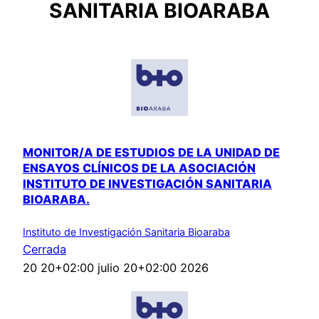
SANITARIA BIOARABA
MONITOR/A DE ESTUDIOS DE LA UNIDAD DE
ENSAYOS CLÍNICOS DE LA ASOCIACIÓN
INSTITUTO DE INVESTIGACIÓN SANITARIA
BIOARABA.
Instituto de Investigación Sanitaria Bioaraba
Cerrada
20 20+02:00 julio 20+02:00 2026