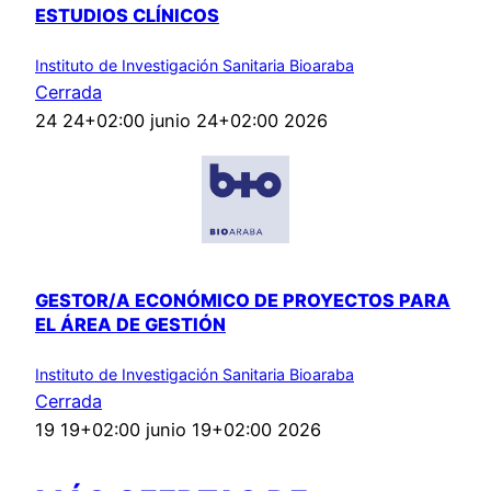
ESTUDIOS CLÍNICOS
Instituto de Investigación Sanitaria Bioaraba
Cerrada
24 24+02:00 junio 24+02:00 2026
GESTOR/A ECONÓMICO DE PROYECTOS PARA
EL ÁREA DE GESTIÓN
Instituto de Investigación Sanitaria Bioaraba
Cerrada
19 19+02:00 junio 19+02:00 2026