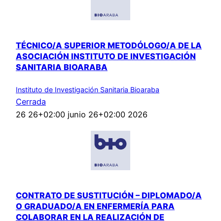
TÉCNICO/A SUPERIOR METODÓLOGO/A DE LA
ASOCIACIÓN INSTITUTO DE INVESTIGACIÓN
SANITARIA BIOARABA
Instituto de Investigación Sanitaria Bioaraba
Cerrada
26 26+02:00 junio 26+02:00 2026
CONTRATO DE SUSTITUCIÓN – DIPLOMADO/A
O GRADUADO/A EN ENFERMERÍA PARA
COLABORAR EN LA REALIZACIÓN DE