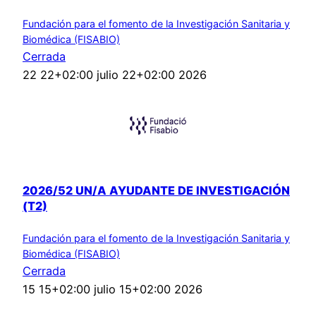
Fundación para el fomento de la Investigación Sanitaria y
Biomédica (FISABIO)
Cerrada
22 22+02:00 julio 22+02:00 2026
2026/52 UN/A AYUDANTE DE INVESTIGACIÓN
(T2)
Fundación para el fomento de la Investigación Sanitaria y
Biomédica (FISABIO)
Cerrada
15 15+02:00 julio 15+02:00 2026