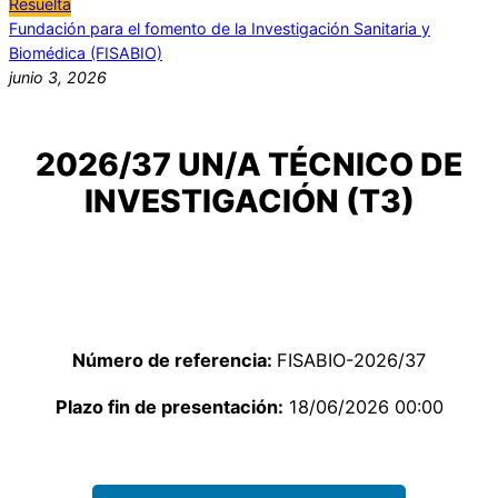
Resuelta
Fundación para el fomento de la Investigación Sanitaria y
Biomédica (FISABIO)
junio 3, 2026
2026/37 UN/A TÉCNICO DE
INVESTIGACIÓN (T3)
Número de referencia:
FISABIO-2026/37
Plazo fin de presentación:
18/06/2026 00:00