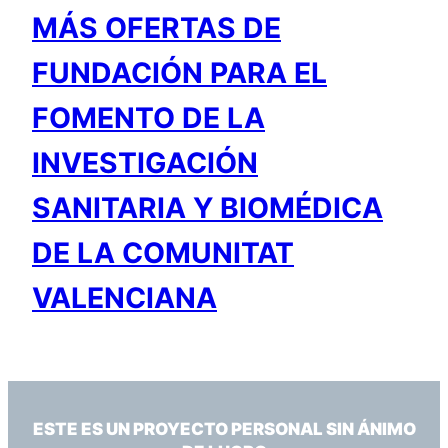
MÁS OFERTAS DE
FUNDACIÓN PARA EL
FOMENTO DE LA
INVESTIGACIÓN
SANITARIA Y BIOMÉDICA
DE LA COMUNITAT
VALENCIANA
ESTE ES UN PROYECTO PERSONAL SIN ÁNIMO