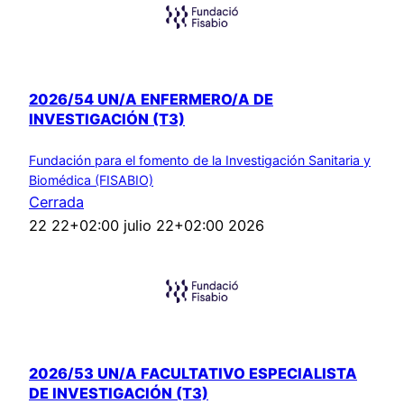
2026/54 UN/A ENFERMERO/A DE
INVESTIGACIÓN (T3)
Fundación para el fomento de la Investigación Sanitaria y
Biomédica (FISABIO)
Cerrada
22 22+02:00 julio 22+02:00 2026
2026/53 UN/A FACULTATIVO ESPECIALISTA
DE INVESTIGACIÓN (T3)