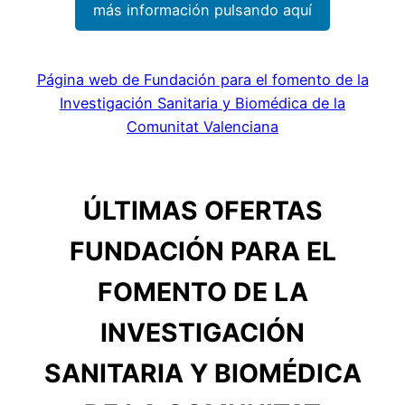
más información pulsando aquí
Página web de Fundación para el fomento de la
Investigación Sanitaria y Biomédica de la
Comunitat Valenciana
ÚLTIMAS OFERTAS
FUNDACIÓN PARA EL
FOMENTO DE LA
INVESTIGACIÓN
SANITARIA Y BIOMÉDICA