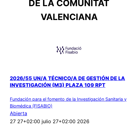
DE LA COMUNITAT
VALENCIANA
2026/55 UN/A TÉCNICO/A DE GESTIÓN DE LA
INVESTIGACIÓN (M3) PLAZA 109 RPT
Fundación para el fomento de la Investigación Sanitaria y
Biomédica (FISABIO)
Abierta
27 27+02:00 julio 27+02:00 2026