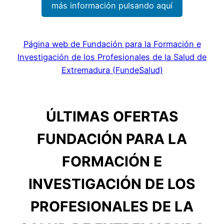
más información pulsando aquí
Página web de Fundación para la Formación e
Investigación de los Profesionales de la Salud de
Extremadura (FundeSalud)
ÚLTIMAS OFERTAS
FUNDACIÓN PARA LA
FORMACIÓN E
INVESTIGACIÓN DE LOS
PROFESIONALES DE LA