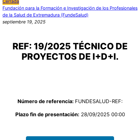
Cerrada
Fundación para la Formación e Investigación de los Profesionales
de la Salud de Extremadura (FundeSalud)
septiembre 19, 2025
REF: 19/2025 TÉCNICO DE
PROYECTOS DE I+D+I.
Número de referencia:
FUNDESALUD-REF:
Plazo fin de presentación:
28/09/2025 00:00