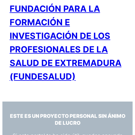
FUNDACIÓN PARA LA
FORMACIÓN E
INVESTIGACIÓN DE LOS
PROFESIONALES DE LA
SALUD DE EXTREMADURA
(FUNDESALUD)
ESTE ES UN PROYECTO PERSONAL SIN ÁNIMO
DE LUCRO