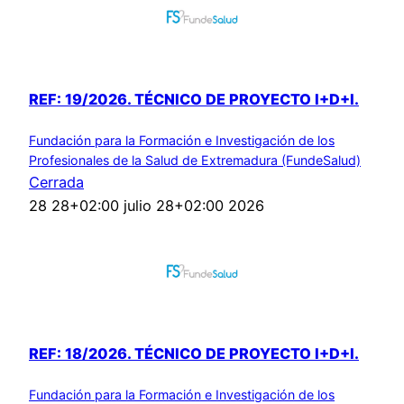
REF: 19/2026. TÉCNICO DE PROYECTO I+D+I.
Fundación para la Formación e Investigación de los
Profesionales de la Salud de Extremadura (FundeSalud)
Cerrada
28 28+02:00 julio 28+02:00 2026
REF: 18/2026. TÉCNICO DE PROYECTO I+D+I.
Fundación para la Formación e Investigación de los