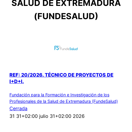
SALUD DE EXTREMADURA
(FUNDESALUD)
REF: 20/2026. TÉCNICO DE PROYECTOS DE
I+D+I.
Fundación para la Formación e Investigación de los
Profesionales de la Salud de Extremadura (FundeSalud)
Cerrada
31 31+02:00 julio 31+02:00 2026