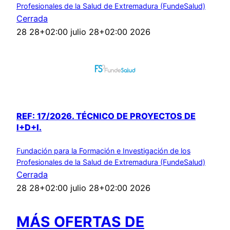
Profesionales de la Salud de Extremadura (FundeSalud)
Cerrada
28 28+02:00 julio 28+02:00 2026
REF: 17/2026. TÉCNICO DE PROYECTOS DE
I+D+I.
Fundación para la Formación e Investigación de los
Profesionales de la Salud de Extremadura (FundeSalud)
Cerrada
28 28+02:00 julio 28+02:00 2026
MÁS OFERTAS DE