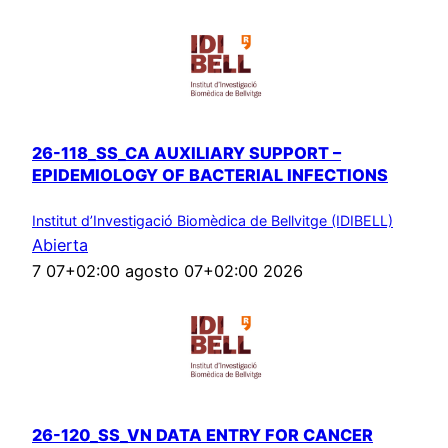
26-118_SS_CA AUXILIARY SUPPORT –
EPIDEMIOLOGY OF BACTERIAL INFECTIONS
Institut d’Investigació Biomèdica de Bellvitge (IDIBELL)
Abierta
7 07+02:00 agosto 07+02:00 2026
26-120_SS_VN DATA ENTRY FOR CANCER