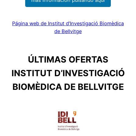
Página web de Institut d’Investigació Biomèdica
de Bellvitge
ÚLTIMAS OFERTAS
INSTITUT D’INVESTIGACIÓ
BIOMÈDICA DE BELLVITGE