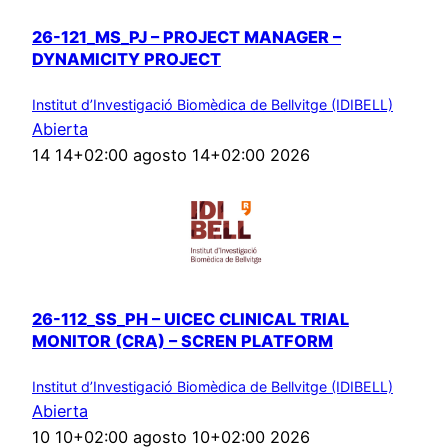
26-121_MS_PJ – PROJECT MANAGER –
DYNAMICITY PROJECT
Institut d’Investigació Biomèdica de Bellvitge (IDIBELL)
Abierta
14 14+02:00 agosto 14+02:00 2026
26-112_SS_PH – UICEC CLINICAL TRIAL
MONITOR (CRA) – SCREN PLATFORM
Institut d’Investigació Biomèdica de Bellvitge (IDIBELL)
Abierta
10 10+02:00 agosto 10+02:00 2026