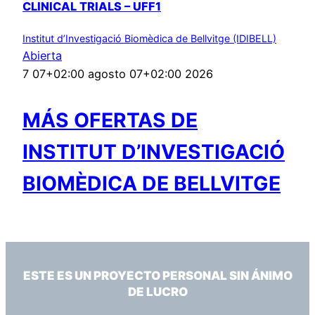
CLINICAL TRIALS – UFF1
Institut d’Investigació Biomèdica de Bellvitge (IDIBELL)
Abierta
7 07+02:00 agosto 07+02:00 2026
MÁS OFERTAS DE
INSTITUT D’INVESTIGACIÓ
BIOMÈDICA DE BELLVITGE
ESTE ES UN PROYECTO PERSONAL SIN ÁNIMO
DE LUCRO