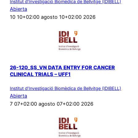
Institut d’Investigació Biomèdica de Bellvitge (IDIBELL)
Abierta
10 10+02:00 agosto 10+02:00 2026
26-120_SS_VN DATA ENTRY FOR CANCER
CLINICAL TRIALS – UFF1
Institut d’Investigació Biomèdica de Bellvitge (IDIBELL)
Abierta
7 07+02:00 agosto 07+02:00 2026