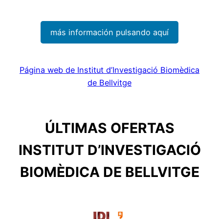
más información pulsando aquí
Página web de Institut d’Investigació Biomèdica
de Bellvitge
ÚLTIMAS OFERTAS
INSTITUT D’INVESTIGACIÓ
BIOMÈDICA DE BELLVITGE