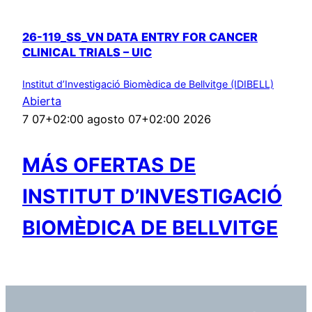
26-119_SS_VN DATA ENTRY FOR CANCER
CLINICAL TRIALS – UIC
Institut d’Investigació Biomèdica de Bellvitge (IDIBELL)
Abierta
7 07+02:00 agosto 07+02:00 2026
MÁS OFERTAS DE
INSTITUT D’INVESTIGACIÓ
BIOMÈDICA DE BELLVITGE