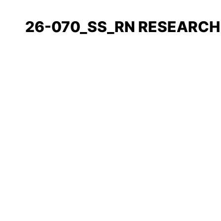
26-070_SS_RN RESEARCH