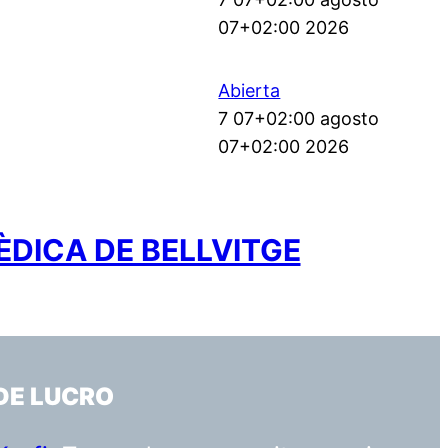
07+02:00 2026
Abierta
7 07+02:00 agosto
07+02:00 2026
ÈDICA DE BELLVITGE
DE LUCRO