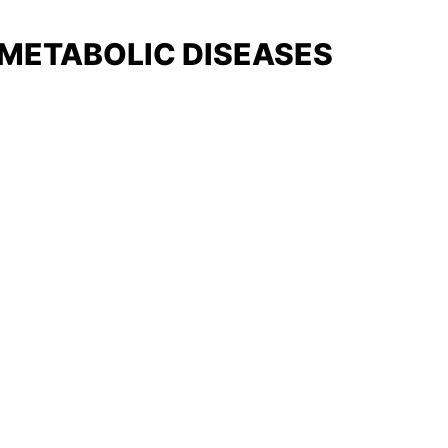
OMETABOLIC DISEASES