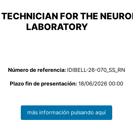
 TECHNICIAN FOR THE NEUR
LABORATORY
Número de referencia:
IDIBELL-26-070_SS_RN
Plazo fin de presentación:
18/06/2026 00:00
más información pulsando aquí