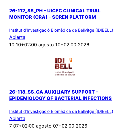
26-112_SS_PH – UICEC CLINICAL TRIAL
MONITOR (CRA) – SCREN PLATFORM
Institut d’Investigació Biomèdica de Bellvitge (IDIBELL)
Abierta
10 10+02:00 agosto 10+02:00 2026
26-118_SS_CA AUXILIARY SUPPORT –
EPIDEMIOLOGY OF BACTERIAL INFECTIONS
Institut d’Investigació Biomèdica de Bellvitge (IDIBELL)
Abierta
7 07+02:00 agosto 07+02:00 2026