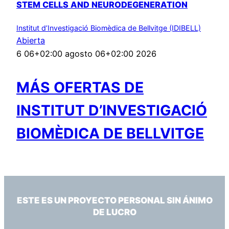
STEM CELLS AND NEURODEGENERATION
Institut d’Investigació Biomèdica de Bellvitge (IDIBELL)
Abierta
6 06+02:00 agosto 06+02:00 2026
MÁS OFERTAS DE
INSTITUT D’INVESTIGACIÓ
BIOMÈDICA DE BELLVITGE
ESTE ES UN PROYECTO PERSONAL SIN ÁNIMO
DE LUCRO