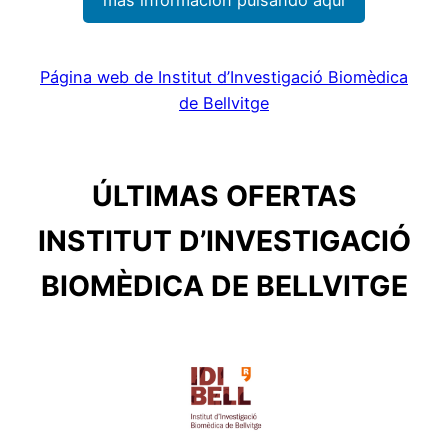
Página web de Institut d’Investigació Biomèdica
de Bellvitge
ÚLTIMAS OFERTAS
INSTITUT D’INVESTIGACIÓ
BIOMÈDICA DE BELLVITGE