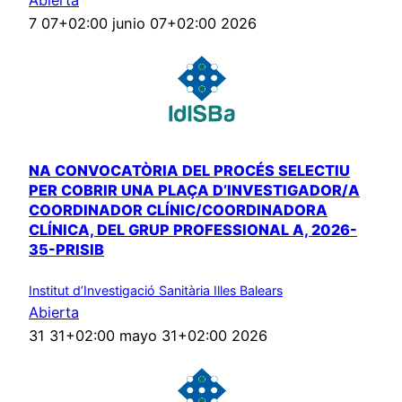
Abierta
7 07+02:00 junio 07+02:00 2026
NA CONVOCATÒRIA DEL PROCÉS SELECTIU
PER COBRIR UNA PLAÇA D’INVESTIGADOR/A
COORDINADOR CLÍNIC/COORDINADORA
CLÍNICA, DEL GRUP PROFESSIONAL A, 2026-
35-PRISIB
Institut d’Investigació Sanitària Illes Balears
Abierta
31 31+02:00 mayo 31+02:00 2026