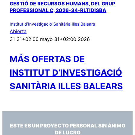
GESTIÓ DE RECURSOS HUMANS, DEL GRUP
PROFESSIONAL C, 2026-34-RLTIDISBA
Institut d’Investigació Sanitària Illes Balears
Abierta
31 31+02:00 mayo 31+02:00 2026
MÁS OFERTAS DE
INSTITUT D’INVESTIGACIÓ
SANITÀRIA ILLES BALEARS
ESTE ES UN PROYECTO PERSONAL SIN ÁNIMO
DE LUCRO