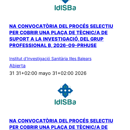
NA CONVOCATÒRIA DEL PROCÉS SELECTIU
PER COBRIR UNA PLAÇA DE TÈCNIC/A DE
SUPORT A LA INVESTIGACIÓ, DEL GRUP
PROFESSIONAL B, 2026-09-PRHUSE
Institut d’Investigació Sanitària Illes Balears
Abierta
31 31+02:00 mayo 31+02:00 2026
NA CONVOCATÒRIA DEL PROCÉS SELECTIU
PER COBRIR UNA PLAÇA DE TÈCNIC/A DE