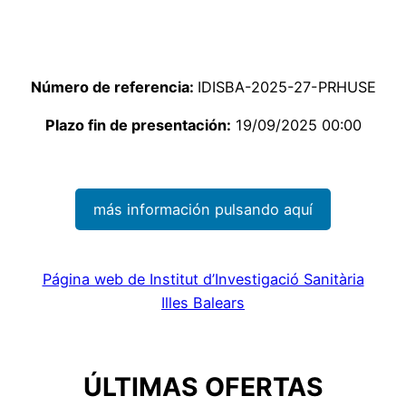
Número de referencia:
IDISBA-2025-27-PRHUSE
Plazo fin de presentación:
19/09/2025 00:00
más información pulsando aquí
Página web de Institut d’Investigació Sanitària
Illes Balears
ÚLTIMAS OFERTAS