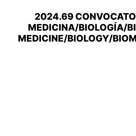
2024.69 CONVOCATOR
MEDICINA/BIOLOGÍA/BI
MEDICINE/BIOLOGY/BIOME