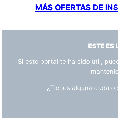
MÁS OFERTAS DE INS
ESTE ES
Si este portal te ha sido útil, p
mantenien
¿Tienes alguna duda o