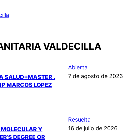
illa
ANITARIA VALDECILLA
Abierta
7 de agosto de 2026
LA SALUD+MASTER .
.IP MARCOS LOPEZ
Resuelta
16 de julio de 2026
A MOLECULAR Y
ER’S DEGREE OR