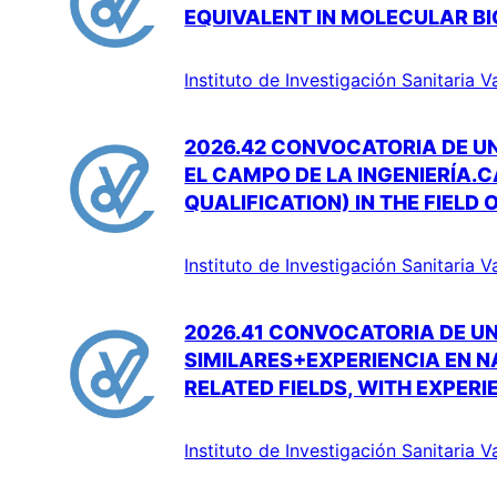
EQUIVALENT IN MOLECULAR BI
Instituto de Investigación Sanitaria V
2026.42 CONVOCATORIA DE UN
EL CAMPO DE LA INGENIERÍA.
QUALIFICATION) IN THE FIELD
Instituto de Investigación Sanitaria V
2026.41 CONVOCATORIA DE UN
SIMILARES+EXPERIENCIA EN N
RELATED FIELDS, WITH EXPERI
Instituto de Investigación Sanitaria V