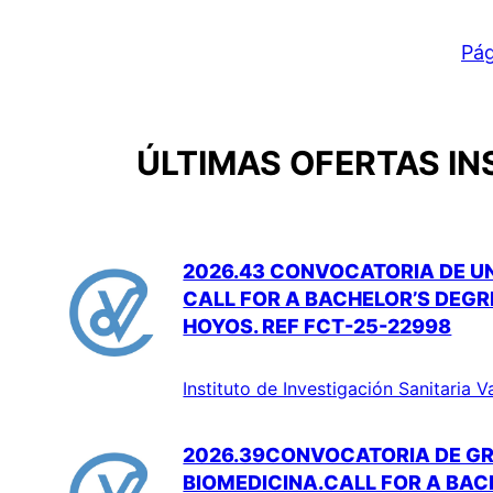
Pág
ÚLTIMAS OFERTAS IN
2026.43 CONVOCATORIA DE UN
CALL FOR A BACHELOR’S DEGR
HOYOS. REF FCT-25-22998
Instituto de Investigación Sanitaria V
2026.39CONVOCATORIA DE GR
BIOMEDICINA.CALL FOR A BACH