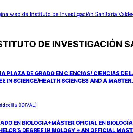
ina web de Instituto de Investigación Sanitaria Valdec
STITUTO DE INVESTIGACIÓN S
A PLAZA DE GRADO EN CIENCIAS/ CIENCIAS DE 
EE IN SCIENCE/HEALTH SCIENCES AND A MASTER
aldecilla (IDIVAL)
ADO EN BIOLOGIA+MÁSTER OFICIAL EN BIOLOGÍ
ELOR’S DEGREE IN BIOLOGY + AN OFFICIAL MAST