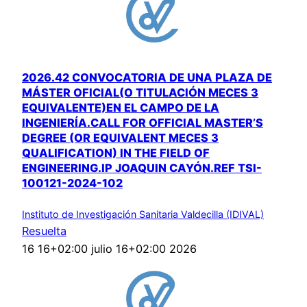
2026.42 CONVOCATORIA DE UNA PLAZA DE
MÁSTER OFICIAL(O TITULACIÓN MECES 3
EQUIVALENTE)EN EL CAMPO DE LA
INGENIERÍA.CALL FOR OFFICIAL MASTER’S
DEGREE (OR EQUIVALENT MECES 3
QUALIFICATION) IN THE FIELD OF
ENGINEERING.IP JOAQUIN CAYÓN.REF TSI-
100121-2024-102
Instituto de Investigación Sanitaria Valdecilla (IDIVAL)
Resuelta
16 16+02:00 julio 16+02:00 2026