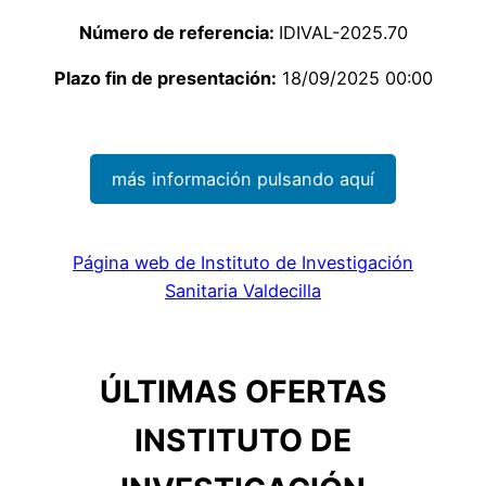
Número de referencia:
IDIVAL-2025.70
Plazo fin de presentación:
18/09/2025 00:00
más información pulsando aquí
Página web de Instituto de Investigación
Sanitaria Valdecilla
ÚLTIMAS OFERTAS
INSTITUTO DE