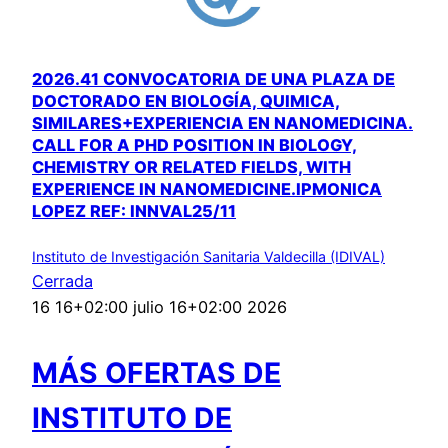
2026.41 CONVOCATORIA DE UNA PLAZA DE
DOCTORADO EN BIOLOGÍA, QUIMICA,
SIMILARES+EXPERIENCIA EN NANOMEDICINA.
CALL FOR A PHD POSITION IN BIOLOGY,
CHEMISTRY OR RELATED FIELDS, WITH
EXPERIENCE IN NANOMEDICINE.IPMONICA
LOPEZ REF: INNVAL25/11
Instituto de Investigación Sanitaria Valdecilla (IDIVAL)
Cerrada
16 16+02:00 julio 16+02:00 2026
MÁS OFERTAS DE
INSTITUTO DE