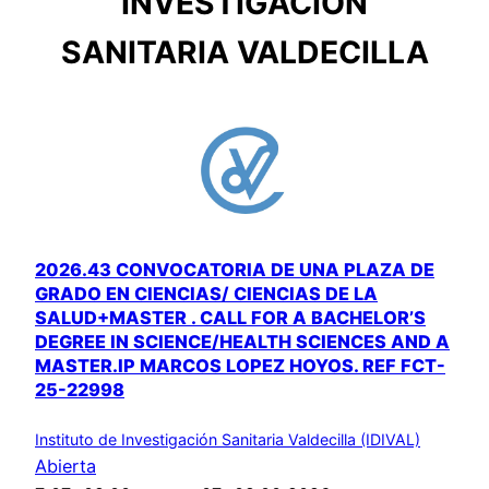
INVESTIGACIÓN
SANITARIA VALDECILLA
2026.43 CONVOCATORIA DE UNA PLAZA DE
GRADO EN CIENCIAS/ CIENCIAS DE LA
SALUD+MASTER . CALL FOR A BACHELOR’S
DEGREE IN SCIENCE/HEALTH SCIENCES AND A
MASTER.IP MARCOS LOPEZ HOYOS. REF FCT-
25-22998
Instituto de Investigación Sanitaria Valdecilla (IDIVAL)
Abierta