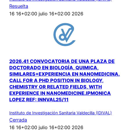
Resuelta
16 16+02:00 julio 16+02:00 2026
2026.41 CONVOCATORIA DE UNA PLAZA DE
DOCTORADO EN BIOLOGÍA, QUIMICA,
SIMILARES+EXPERIENCIA EN NANOMEDICINA.
CALL FOR A PHD POSITION IN BIOLOGY,
CHEMISTRY OR RELATED FIELDS, WITH
EXPERIENCE IN NANOMEDICINE.IPMONICA
LOPEZ REF: INNVAL25/11
Instituto de Investigación Sanitaria Valdecilla (IDIVAL)
Cerrada
16 16+02:00 julio 16+02:00 2026