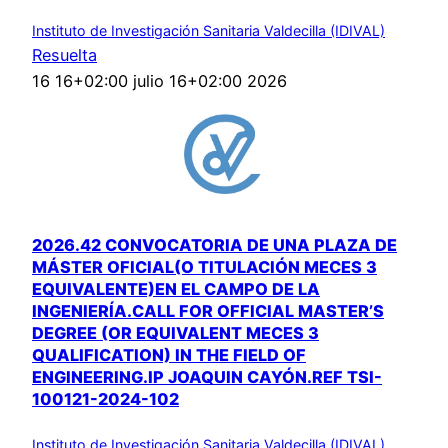
Instituto de Investigación Sanitaria Valdecilla (IDIVAL)
Resuelta
16 16+02:00 julio 16+02:00 2026
2026.42 CONVOCATORIA DE UNA PLAZA DE
MÁSTER OFICIAL(O TITULACIÓN MECES 3
EQUIVALENTE)EN EL CAMPO DE LA
INGENIERÍA.CALL FOR OFFICIAL MASTER’S
DEGREE (OR EQUIVALENT MECES 3
QUALIFICATION) IN THE FIELD OF
ENGINEERING.IP JOAQUIN CAYÓN.REF TSI-
100121-2024-102
Instituto de Investigación Sanitaria Valdecilla (IDIVAL)