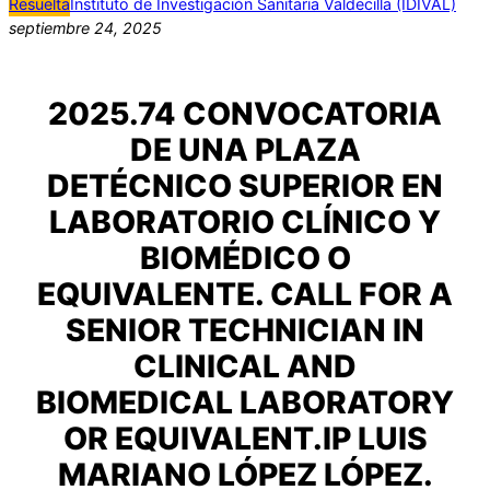
Resuelta
Instituto de Investigación Sanitaria Valdecilla (IDIVAL)
septiembre 24, 2025
2025.74 CONVOCATORIA
DE UNA PLAZA
DETÉCNICO SUPERIOR EN
LABORATORIO CLÍNICO Y
BIOMÉDICO O
EQUIVALENTE. CALL FOR A
SENIOR TECHNICIAN IN
CLINICAL AND
BIOMEDICAL LABORATORY
OR EQUIVALENT.IP LUIS
MARIANO LÓPEZ LÓPEZ.