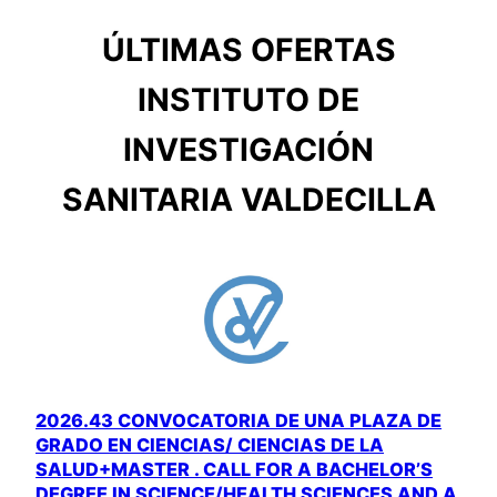
ÚLTIMAS OFERTAS
INSTITUTO DE
INVESTIGACIÓN
SANITARIA VALDECILLA
2026.43 CONVOCATORIA DE UNA PLAZA DE
GRADO EN CIENCIAS/ CIENCIAS DE LA
SALUD+MASTER . CALL FOR A BACHELOR’S
DEGREE IN SCIENCE/HEALTH SCIENCES AND A