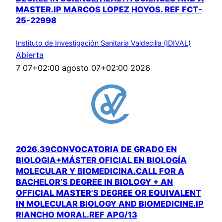
MASTER.IP MARCOS LOPEZ HOYOS. REF FCT-
25-22998
Instituto de Investigación Sanitaria Valdecilla (IDIVAL)
Abierta
7 07+02:00 agosto 07+02:00 2026
2026.39CONVOCATORIA DE GRADO EN
BIOLOGIA+MÁSTER OFICIAL EN BIOLOGÍA
MOLECULAR Y BIOMEDICINA.CALL FOR A
BACHELOR’S DEGREE IN BIOLOGY + AN
OFFICIAL MASTER’S DEGREE OR EQUIVALENT
IN MOLECULAR BIOLOGY AND BIOMEDICINE.IP
RIANCHO MORAL.REF APG/13