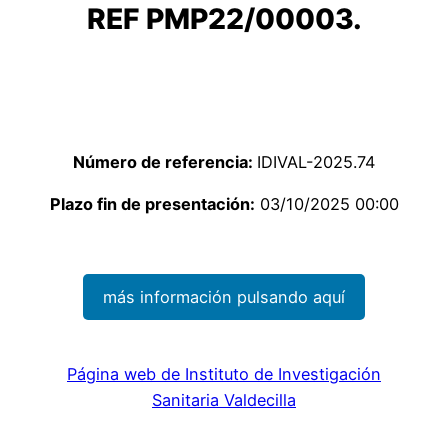
REF PMP22/00003.
Número de referencia:
IDIVAL-2025.74
Plazo fin de presentación:
03/10/2025 00:00
más información pulsando aquí
Página web de Instituto de Investigación
Sanitaria Valdecilla