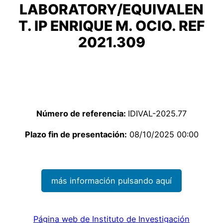
LABORATORY/EQUIVALEN
T. IP ENRIQUE M. OCIO. REF
2021.309
Número de referencia:
IDIVAL-2025.77
Plazo fin de presentación:
08/10/2025 00:00
más información pulsando aquí
Página web de Instituto de Investigación