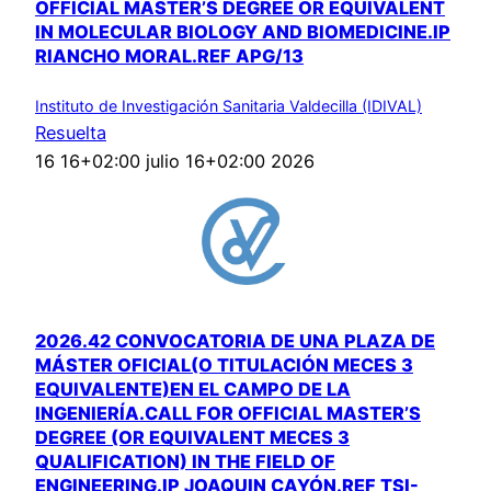
OFFICIAL MASTER’S DEGREE OR EQUIVALENT
IN MOLECULAR BIOLOGY AND BIOMEDICINE.IP
RIANCHO MORAL.REF APG/13
Instituto de Investigación Sanitaria Valdecilla (IDIVAL)
Resuelta
16 16+02:00 julio 16+02:00 2026
2026.42 CONVOCATORIA DE UNA PLAZA DE
MÁSTER OFICIAL(O TITULACIÓN MECES 3
EQUIVALENTE)EN EL CAMPO DE LA
INGENIERÍA.CALL FOR OFFICIAL MASTER’S
DEGREE (OR EQUIVALENT MECES 3
QUALIFICATION) IN THE FIELD OF
ENGINEERING.IP JOAQUIN CAYÓN.REF TSI-