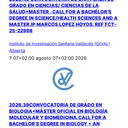
GRADO EN CIENCIAS/ CIENCIAS DE LA
SALUD+MASTER . CALL FOR A BACHELOR’S
DEGREE IN SCIENCE/HEALTH SCIENCES AND A
MASTER.IP MARCOS LOPEZ HOYOS. REF FCT-
25-22998
Instituto de Investigación Sanitaria Valdecilla (IDIVAL)
Abierta
7 07+02:00 agosto 07+02:00 2026
2026.39CONVOCATORIA DE GRADO EN
BIOLOGIA+MÁSTER OFICIAL EN BIOLOGÍA
MOLECULAR Y BIOMEDICINA.CALL FOR A
BACHELOR’S DEGREE IN BIOLOGY + AN