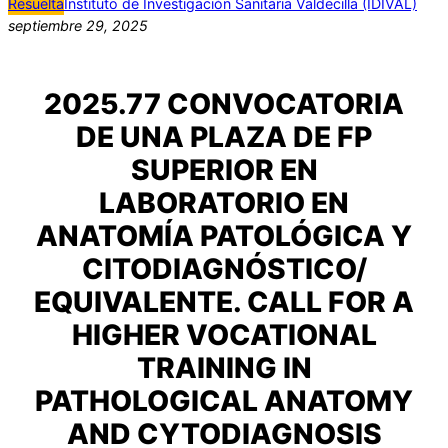
Resuelta
Instituto de Investigación Sanitaria Valdecilla (IDIVAL)
septiembre 29, 2025
2025.77 CONVOCATORIA
DE UNA PLAZA DE FP
SUPERIOR EN
LABORATORIO EN
ANATOMÍA PATOLÓGICA Y
CITODIAGNÓSTICO/
EQUIVALENTE. CALL FOR A
HIGHER VOCATIONAL
TRAINING IN
PATHOLOGICAL ANATOMY
AND CYTODIAGNOSIS