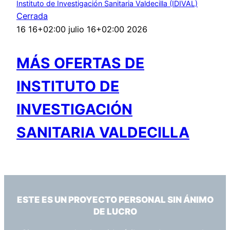
Instituto de Investigación Sanitaria Valdecilla (IDIVAL)
Cerrada
16 16+02:00 julio 16+02:00 2026
MÁS OFERTAS DE
INSTITUTO DE
INVESTIGACIÓN
SANITARIA VALDECILLA
ESTE ES UN PROYECTO PERSONAL SIN ÁNIMO
DE LUCRO