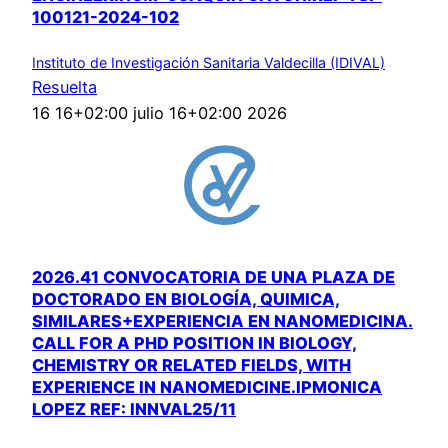
100121-2024-102
Instituto de Investigación Sanitaria Valdecilla (IDIVAL)
Resuelta
16 16+02:00 julio 16+02:00 2026
2026.41 CONVOCATORIA DE UNA PLAZA DE
DOCTORADO EN BIOLOGÍA, QUIMICA,
SIMILARES+EXPERIENCIA EN NANOMEDICINA.
CALL FOR A PHD POSITION IN BIOLOGY,
CHEMISTRY OR RELATED FIELDS, WITH
EXPERIENCE IN NANOMEDICINE.IPMONICA
LOPEZ REF: INNVAL25/11