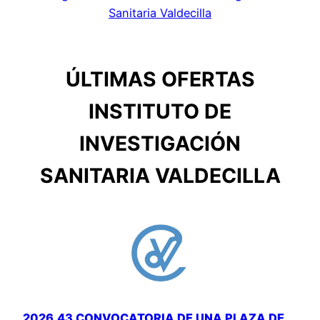
Sanitaria Valdecilla
ÚLTIMAS OFERTAS
INSTITUTO DE
INVESTIGACIÓN
SANITARIA VALDECILLA
2026.43 CONVOCATORIA DE UNA PLAZA DE