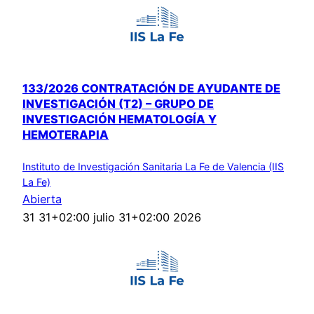
133/2026 CONTRATACIÓN DE AYUDANTE DE
INVESTIGACIÓN (T2) – GRUPO DE
INVESTIGACIÓN HEMATOLOGÍA Y
HEMOTERAPIA
Instituto de Investigación Sanitaria La Fe de Valencia (IIS
La Fe)
Abierta
31 31+02:00 julio 31+02:00 2026