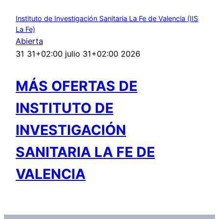
Instituto de Investigación Sanitaria La Fe de Valencia (IIS
La Fe)
Abierta
31 31+02:00 julio 31+02:00 2026
MÁS OFERTAS DE
INSTITUTO DE
INVESTIGACIÓN
SANITARIA LA FE DE
VALENCIA