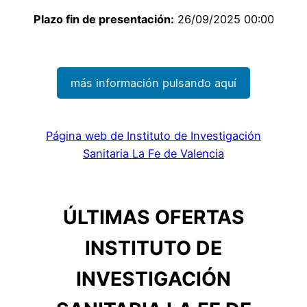
Plazo fin de presentación:
26/09/2025 00:00
más información pulsando aquí
Página web de Instituto de Investigación
Sanitaria La Fe de Valencia
ÚLTIMAS OFERTAS
INSTITUTO DE
INVESTIGACIÓN