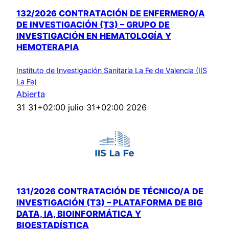
132/2026 CONTRATACIÓN DE ENFERMERO/A
DE INVESTIGACIÓN (T3) – GRUPO DE
INVESTIGACIÓN EN HEMATOLOGÍA Y
HEMOTERAPIA
Instituto de Investigación Sanitaria La Fe de Valencia (IIS
La Fe)
Abierta
31 31+02:00 julio 31+02:00 2026
131/2026 CONTRATACIÓN DE TÉCNICO/A DE
INVESTIGACIÓN (T3) – PLATAFORMA DE BIG
DATA, IA, BIOINFORMÁTICA Y
BIOESTADÍSTICA