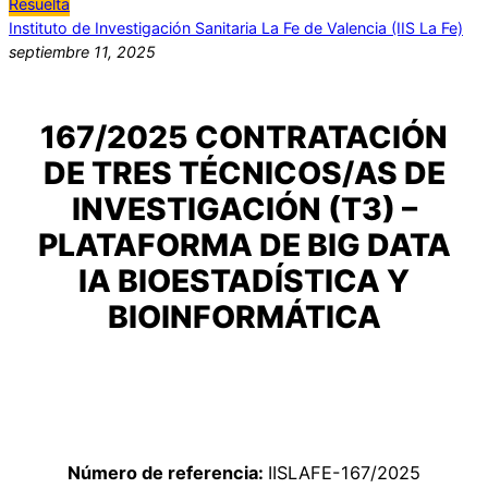
Resuelta
Instituto de Investigación Sanitaria La Fe de Valencia (IIS La Fe)
septiembre 11, 2025
167/2025 CONTRATACIÓN
DE TRES TÉCNICOS/AS DE
INVESTIGACIÓN (T3) –
PLATAFORMA DE BIG DATA
IA BIOESTADÍSTICA Y
BIOINFORMÁTICA
Número de referencia:
IISLAFE-167/2025