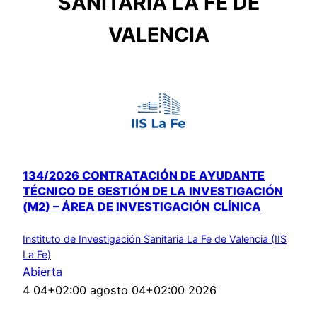
SANITARIA LA FE DE
VALENCIA
134/2026 CONTRATACIÓN DE AYUDANTE
TÉCNICO DE GESTIÓN DE LA INVESTIGACIÓN
(M2) – ÁREA DE INVESTIGACIÓN CLÍNICA
Instituto de Investigación Sanitaria La Fe de Valencia (IIS
La Fe)
Abierta
4 04+02:00 agosto 04+02:00 2026