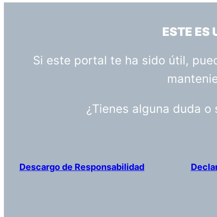
ESTE ES
Si este portal te ha sido útil, p
mantenien
¿Tienes alguna duda o
Descargo de Responsabilidad
Decla