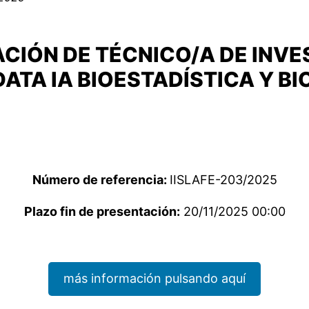
IÓN DE TÉCNICO/A DE INVES
ATA IA BIOESTADÍSTICA Y B
Número de referencia:
IISLAFE-203/2025
Plazo fin de presentación:
20/11/2025 00:00
más información pulsando aquí