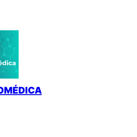
IOMÉDICA