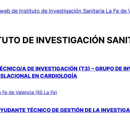
web de Instituto de Investigación Sanitaria La Fe de 
TUTO DE INVESTIGACIÓN SANIT
ÉCNICO/A DE INVESTIGACIÓN (T3) – GRUPO DE I
ASLACIONAL EN CARDIOLOGÍA
a Fe de Valencia (IIS La Fe)
YUDANTE TÉCNICO DE GESTIÓN DE LA INVESTIGAC