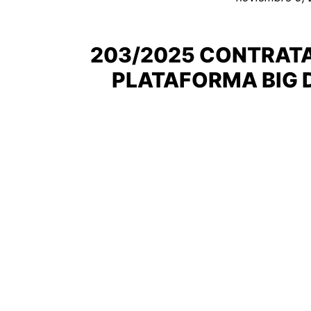
203/2025 CONTRATAC
PLATAFORMA BIG D