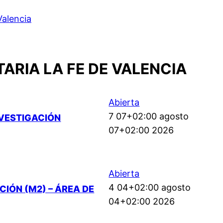
Valencia
ARIA LA FE DE VALENCIA
Abierta
7 07+02:00 agosto
NVESTIGACIÓN
07+02:00 2026
Abierta
4 04+02:00 agosto
IÓN (M2) – ÁREA DE
04+02:00 2026