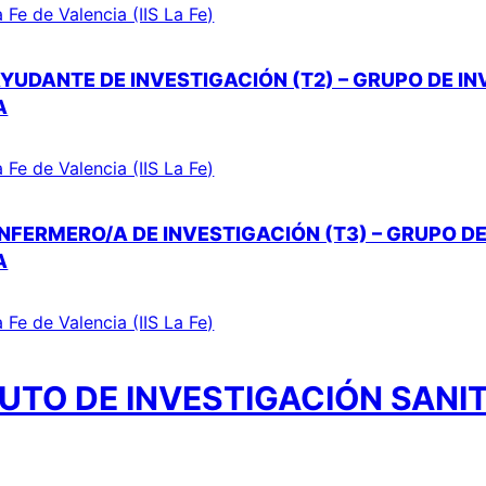
a Fe de Valencia (IIS La Fe)
YUDANTE DE INVESTIGACIÓN (T2) – GRUPO DE I
A
a Fe de Valencia (IIS La Fe)
NFERMERO/A DE INVESTIGACIÓN (T3) – GRUPO DE
A
a Fe de Valencia (IIS La Fe)
UTO DE INVESTIGACIÓN SANIT