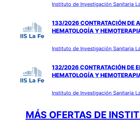
Instituto de Investigación Sanitaria L
133/2026 CONTRATACIÓN DE A
HEMATOLOGÍA Y HEMOTERAPI
Instituto de Investigación Sanitaria L
132/2026 CONTRATACIÓN DE E
HEMATOLOGÍA Y HEMOTERAPI
Instituto de Investigación Sanitaria L
MÁS OFERTAS DE INSTIT