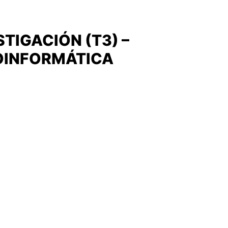
TIGACIÓN (T3) –
IOINFORMÁTICA