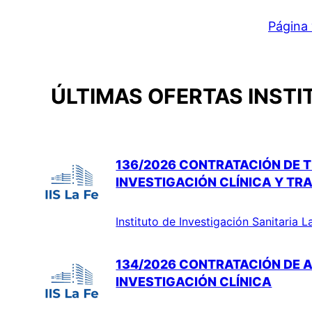
Página 
ÚLTIMAS OFERTAS INSTI
136/2026 CONTRATACIÓN DE T
INVESTIGACIÓN CLÍNICA Y TR
Instituto de Investigación Sanitaria L
134/2026 CONTRATACIÓN DE A
INVESTIGACIÓN CLÍNICA