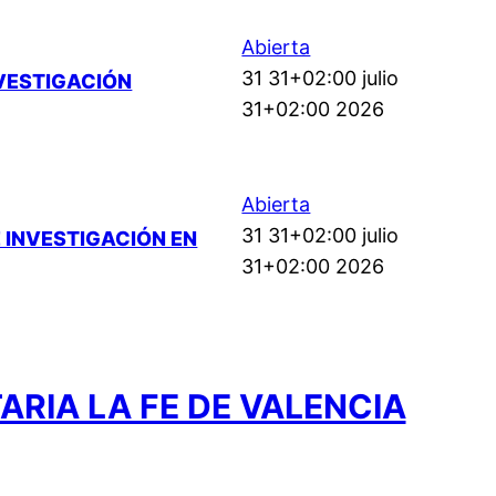
Abierta
31 31+02:00 julio
NVESTIGACIÓN
31+02:00 2026
Abierta
31 31+02:00 julio
 INVESTIGACIÓN EN
31+02:00 2026
ARIA LA FE DE VALENCIA