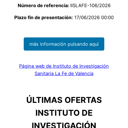
Número de referencia:
IISLAFE-106/2026
Plazo fin de presentación:
17/06/2026 00:00
más información pulsando aquí
Página web de Instituto de Investigación
Sanitaria La Fe de Valencia
ÚLTIMAS OFERTAS
INSTITUTO DE
INVESTIGACIÓN