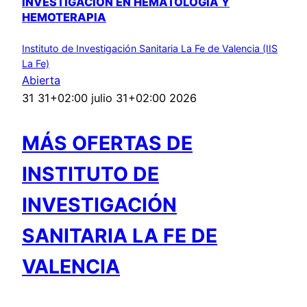
INVESTIGACIÓN EN HEMATOLOGÍA Y
HEMOTERAPIA
Instituto de Investigación Sanitaria La Fe de Valencia (IIS
La Fe)
Abierta
31 31+02:00 julio 31+02:00 2026
MÁS OFERTAS DE
INSTITUTO DE
INVESTIGACIÓN
SANITARIA LA FE DE
VALENCIA