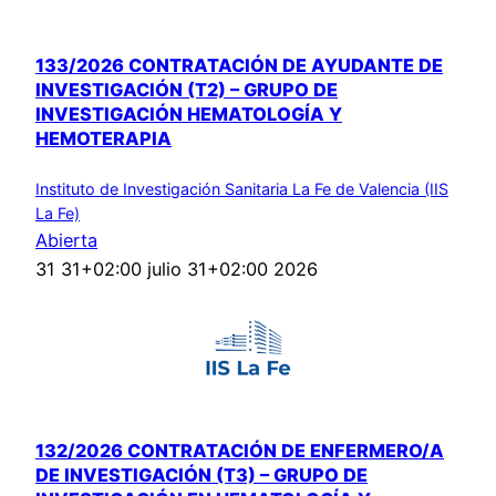
133/2026 CONTRATACIÓN DE AYUDANTE DE
INVESTIGACIÓN (T2) – GRUPO DE
INVESTIGACIÓN HEMATOLOGÍA Y
HEMOTERAPIA
Instituto de Investigación Sanitaria La Fe de Valencia (IIS
La Fe)
Abierta
31 31+02:00 julio 31+02:00 2026
132/2026 CONTRATACIÓN DE ENFERMERO/A
DE INVESTIGACIÓN (T3) – GRUPO DE