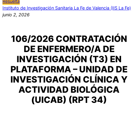
Resuelta
Instituto de Investigación Sanitaria La Fe de Valencia (IIS La Fe)
junio 2, 2026
106/2026 CONTRATACIÓN
DE ENFERMERO/A DE
INVESTIGACIÓN (T3) EN
PLATAFORMA – UNIDAD DE
INVESTIGACIÓN CLÍNICA Y
ACTIVIDAD BIOLÓGICA
(UICAB) (RPT 34)