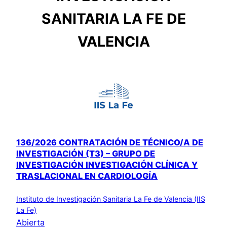
SANITARIA LA FE DE
VALENCIA
136/2026 CONTRATACIÓN DE TÉCNICO/A DE
INVESTIGACIÓN (T3) – GRUPO DE
INVESTIGACIÓN INVESTIGACIÓN CLÍNICA Y
TRASLACIONAL EN CARDIOLOGÍA
Instituto de Investigación Sanitaria La Fe de Valencia (IIS
La Fe)
Abierta