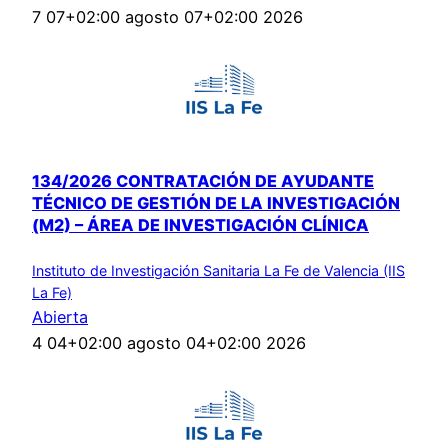
7 07+02:00 agosto 07+02:00 2026
134/2026 CONTRATACIÓN DE AYUDANTE
TÉCNICO DE GESTIÓN DE LA INVESTIGACIÓN
(M2) – ÁREA DE INVESTIGACIÓN CLÍNICA
Instituto de Investigación Sanitaria La Fe de Valencia (IIS
La Fe)
Abierta
4 04+02:00 agosto 04+02:00 2026