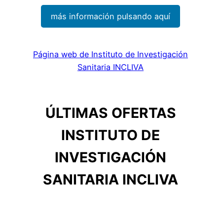
más información pulsando aquí
Página web de Instituto de Investigación
Sanitaria INCLIVA
ÚLTIMAS OFERTAS
INSTITUTO DE
INVESTIGACIÓN
SANITARIA INCLIVA