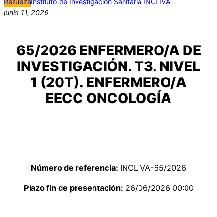
Resuelta
Instituto de Investigación Sanitaria INCLIVA
junio 11, 2026
65/2026 ENFERMERO/A DE
INVESTIGACIÓN. T3. NIVEL
1 (20T). ENFERMERO/A
EECC ONCOLOGÍA
Número de referencia:
INCLIVA-65/2026
Plazo fin de presentación:
26/06/2026 00:00