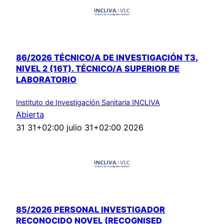
86/2026 TÉCNICO/A DE INVESTIGACIÓN T3.
NIVEL 2 (16T). TÉCNICO/A SUPERIOR DE
LABORATORIO
Instituto de Investigación Sanitaria INCLIVA
Abierta
31 31+02:00 julio 31+02:00 2026
85/2026 PERSONAL INVESTIGADOR
RECONOCIDO NOVEL (RECOGNISED