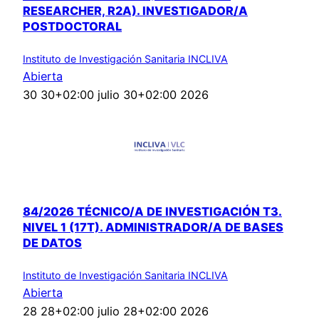
RESEARCHER, R2A). INVESTIGADOR/A
POSTDOCTORAL
Instituto de Investigación Sanitaria INCLIVA
Abierta
30 30+02:00 julio 30+02:00 2026
84/2026 TÉCNICO/A DE INVESTIGACIÓN T3.
NIVEL 1 (17T). ADMINISTRADOR/A DE BASES
DE DATOS
Instituto de Investigación Sanitaria INCLIVA
Abierta
28 28+02:00 julio 28+02:00 2026