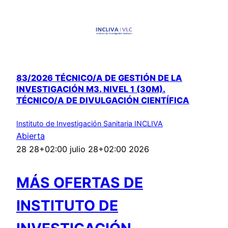
83/2026 TÉCNICO/A DE GESTIÓN DE LA
INVESTIGACIÓN M3. NIVEL 1 (30M).
TÉCNICO/A DE DIVULGACIÓN CIENTÍFICA
Instituto de Investigación Sanitaria INCLIVA
Abierta
28 28+02:00 julio 28+02:00 2026
MÁS OFERTAS DE
INSTITUTO DE