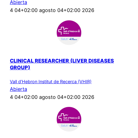
Abierta
4 04+02:00 agosto 04+02:00 2026
CLINICAL RESEARCHER (LIVER DISEASES
GROUP)
Vall d’Hebron Institut de Recerca (VHIR)
Abierta
4 04+02:00 agosto 04+02:00 2026