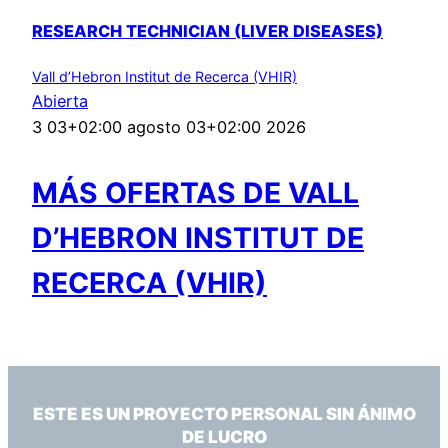
RESEARCH TECHNICIAN (LIVER DISEASES)
Vall d’Hebron Institut de Recerca (VHIR)
Abierta
3 03+02:00 agosto 03+02:00 2026
MÁS OFERTAS DE VALL
D’HEBRON INSTITUT DE
RECERCA (VHIR)
ESTE ES UN PROYECTO PERSONAL SIN ÁNIMO
DE LUCRO