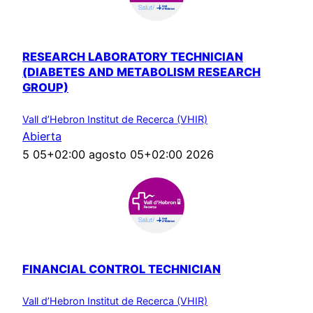
RESEARCH LABORATORY TECHNICIAN
(DIABETES AND METABOLISM RESEARCH
GROUP)
Vall d’Hebron Institut de Recerca (VHIR)
Abierta
5 05+02:00 agosto 05+02:00 2026
FINANCIAL CONTROL TECHNICIAN
Vall d’Hebron Institut de Recerca (VHIR)