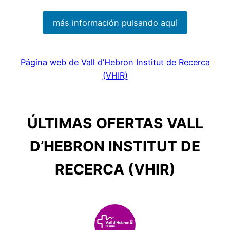
más información pulsando aquí
Página web de Vall d’Hebron Institut de Recerca
(VHIR)
ÚLTIMAS OFERTAS VALL
D’HEBRON INSTITUT DE
RECERCA (VHIR)