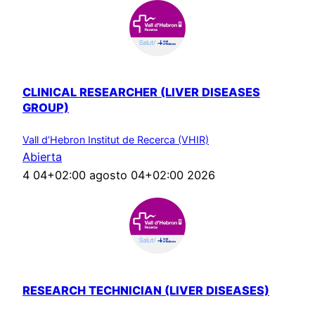
CLINICAL RESEARCHER (LIVER DISEASES
GROUP)
Vall d’Hebron Institut de Recerca (VHIR)
Abierta
4 04+02:00 agosto 04+02:00 2026
RESEARCH TECHNICIAN (LIVER DISEASES)