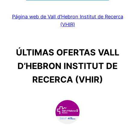
Página web de Vall d’Hebron Institut de Recerca
(VHIR)
ÚLTIMAS OFERTAS VALL
D’HEBRON INSTITUT DE
RECERCA (VHIR)