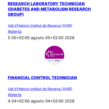
RESEARCH LABORATORY TECHNICIAN
(DIABETES AND METABOLISM RESEARCH
GROUP)
Vall d’Hebron Institut de Recerca (VHIR)
Abierta
5 05+02:00 agosto 05+02:00 2026
FINANCIAL CONTROL TECHNICIAN
Vall d’Hebron Institut de Recerca (VHIR)
Abierta
4 04+02:00 agosto 04+02:00 2026