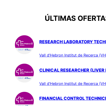
ÚLTIMAS OFERTAS
RESEARCH LABORATORY TECHN
Vall d’Hebron Institut de Recerca (VH
CLINICAL RESEARCHER (LIVER
Vall d’Hebron Institut de Recerca (VH
FINANCIAL CONTROL TECHNIC