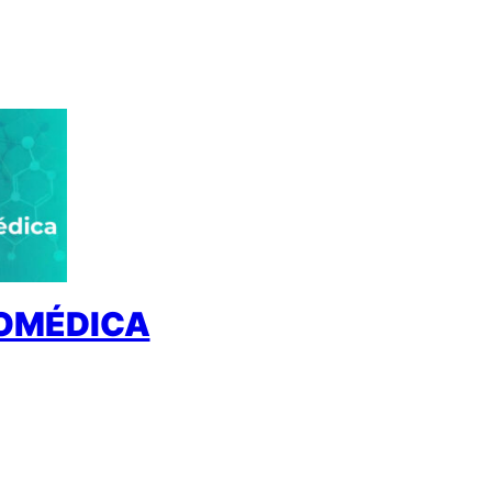
IOMÉDICA