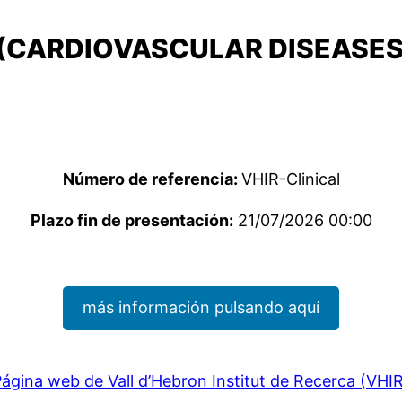
 (CARDIOVASCULAR DISEASE
Número de referencia:
VHIR-Clinical
Plazo fin de presentación:
21/07/2026 00:00
más información pulsando aquí
ágina web de Vall d’Hebron Institut de Recerca (VHI