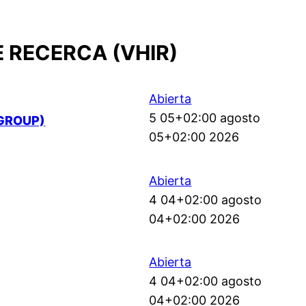
E RECERCA (VHIR)
Abierta
5 05+02:00 agosto
GROUP)
05+02:00 2026
Abierta
4 04+02:00 agosto
04+02:00 2026
Abierta
4 04+02:00 agosto
04+02:00 2026