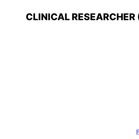
CLINICAL RESEARCHER
P