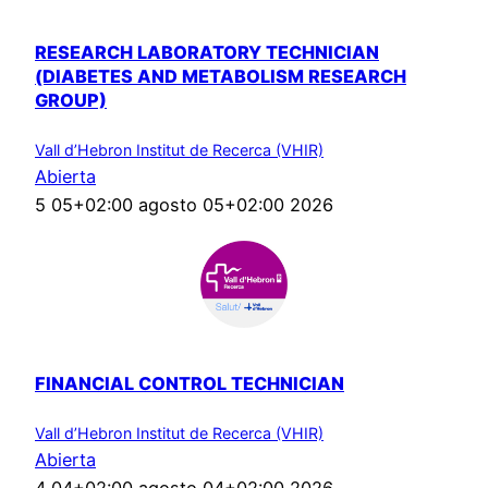
RESEARCH LABORATORY TECHNICIAN
(DIABETES AND METABOLISM RESEARCH
GROUP)
Vall d’Hebron Institut de Recerca (VHIR)
Abierta
5 05+02:00 agosto 05+02:00 2026
FINANCIAL CONTROL TECHNICIAN
Vall d’Hebron Institut de Recerca (VHIR)
Abierta