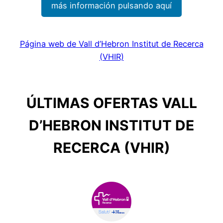
más información pulsando aquí
Página web de Vall d’Hebron Institut de Recerca
(VHIR)
ÚLTIMAS OFERTAS VALL
D’HEBRON INSTITUT DE
RECERCA (VHIR)