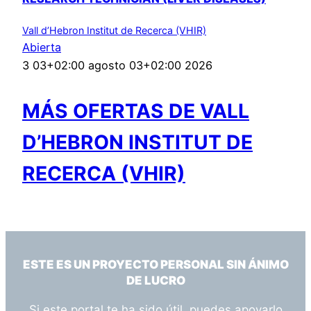
Vall d’Hebron Institut de Recerca (VHIR)
Abierta
3 03+02:00 agosto 03+02:00 2026
MÁS OFERTAS DE VALL
D’HEBRON INSTITUT DE
RECERCA (VHIR)
ESTE ES UN PROYECTO PERSONAL SIN ÁNIMO
DE LUCRO
Si este portal te ha sido útil, puedes apoyarlo