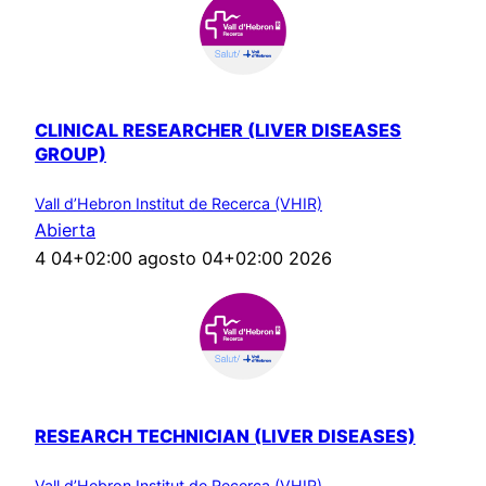
CLINICAL RESEARCHER (LIVER DISEASES
GROUP)
Vall d’Hebron Institut de Recerca (VHIR)
Abierta
4 04+02:00 agosto 04+02:00 2026
RESEARCH TECHNICIAN (LIVER DISEASES)
Vall d’Hebron Institut de Recerca (VHIR)