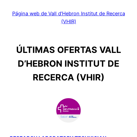
Página web de Vall d’Hebron Institut de Recerca
(VHIR)
ÚLTIMAS OFERTAS VALL
D’HEBRON INSTITUT DE
RECERCA (VHIR)