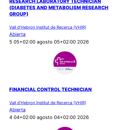
RESEARCH LABORATORY TECHNICIAN
(DIABETES AND METABOLISM RESEARCH
GROUP)
Vall d’Hebron Institut de Recerca (VHIR)
Abierta
5 05+02:00 agosto 05+02:00 2026
FINANCIAL CONTROL TECHNICIAN
Vall d’Hebron Institut de Recerca (VHIR)
Abierta
4 04+02:00 agosto 04+02:00 2026