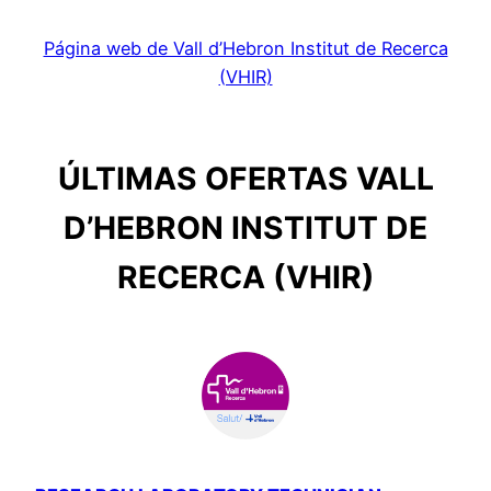
Página web de Vall d’Hebron Institut de Recerca
(VHIR)
ÚLTIMAS OFERTAS VALL
D’HEBRON INSTITUT DE
RECERCA (VHIR)