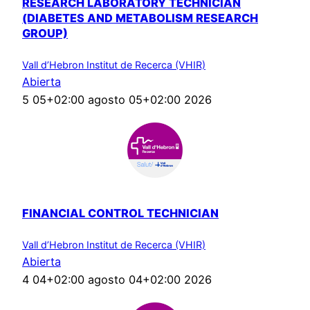
RESEARCH LABORATORY TECHNICIAN
(DIABETES AND METABOLISM RESEARCH
GROUP)
Vall d’Hebron Institut de Recerca (VHIR)
Abierta
5 05+02:00 agosto 05+02:00 2026
FINANCIAL CONTROL TECHNICIAN
Vall d’Hebron Institut de Recerca (VHIR)
Abierta
4 04+02:00 agosto 04+02:00 2026