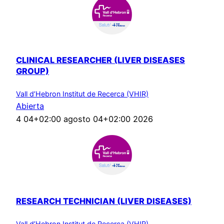
CLINICAL RESEARCHER (LIVER DISEASES
GROUP)
Vall d’Hebron Institut de Recerca (VHIR)
Abierta
4 04+02:00 agosto 04+02:00 2026
RESEARCH TECHNICIAN (LIVER DISEASES)
Vall d’Hebron Institut de Recerca (VHIR)