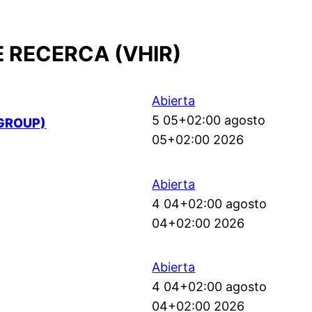
E RECERCA (VHIR)
Abierta
5 05+02:00 agosto
GROUP)
05+02:00 2026
Abierta
4 04+02:00 agosto
04+02:00 2026
Abierta
4 04+02:00 agosto
04+02:00 2026