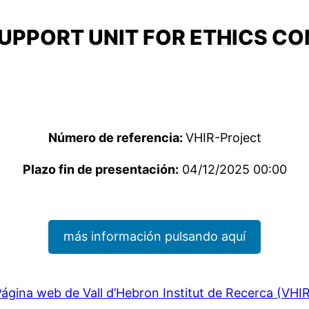
PPORT UNIT FOR ETHICS CO
Número de referencia:
VHIR-Project
Plazo fin de presentación:
04/12/2025 00:00
más información pulsando aquí
ágina web de Vall d’Hebron Institut de Recerca (VHI