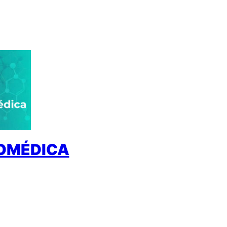
IOMÉDICA