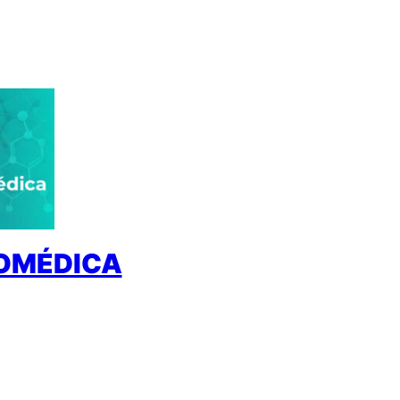
IOMÉDICA