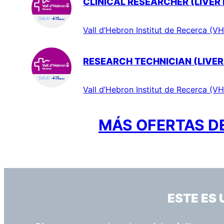
CLINICAL RESEARCHER (LIVER
Vall d’Hebron Institut de Recerca (VH
RESEARCH TECHNICIAN (LIVER
Vall d’Hebron Institut de Recerca (VH
MÁS OFERTAS DE
ESTE ES