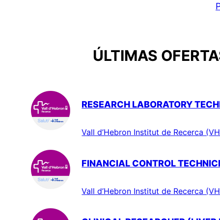
P
ÚLTIMAS OFERTAS
RESEARCH LABORATORY TECHN
Vall d’Hebron Institut de Recerca (VH
FINANCIAL CONTROL TECHNIC
Vall d’Hebron Institut de Recerca (VH