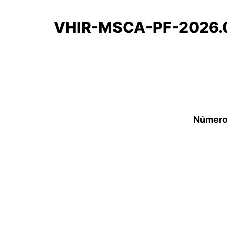
VHIR-MSCA-PF-2026.
Número 