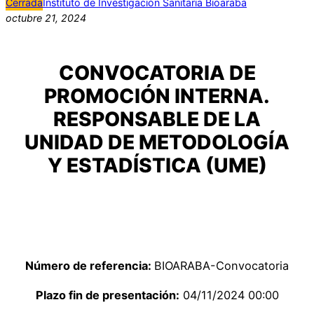
Cerrada
Instituto de Investigación Sanitaria Bioaraba
octubre 21, 2024
CONVOCATORIA DE
PROMOCIÓN INTERNA.
RESPONSABLE DE LA
UNIDAD DE METODOLOGÍA
Y ESTADÍSTICA (UME)
Número de referencia:
BIOARABA-Convocatoria
Plazo fin de presentación:
04/11/2024 00:00