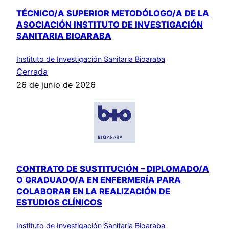
TÉCNICO/A SUPERIOR METODÓLOGO/A DE LA
ASOCIACIÓN INSTITUTO DE INVESTIGACIÓN
SANITARIA BIOARABA
Instituto de Investigación Sanitaria Bioaraba
Cerrada
26 de junio de 2026
CONTRATO DE SUSTITUCIÓN – DIPLOMADO/A
O GRADUADO/A EN ENFERMERÍA PARA
COLABORAR EN LA REALIZACIÓN DE
ESTUDIOS CLÍNICOS
Instituto de Investigación Sanitaria Bioaraba