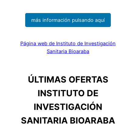
más información pulsando aquí
Página web de Instituto de Investigación
Sanitaria Bioaraba
ÚLTIMAS OFERTAS
INSTITUTO DE
INVESTIGACIÓN
SANITARIA BIOARABA