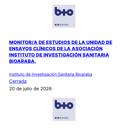
MONITOR/A DE ESTUDIOS DE LA UNIDAD DE
ENSAYOS CLÍNICOS DE LA ASOCIACIÓN
INSTITUTO DE INVESTIGACIÓN SANITARIA
BIOARABA.
Instituto de Investigación Sanitaria Bioaraba
Cerrada
20 de julio de 2026