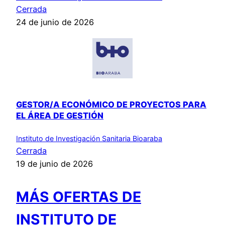
Cerrada
24 de junio de 2026
GESTOR/A ECONÓMICO DE PROYECTOS PARA
EL ÁREA DE GESTIÓN
Instituto de Investigación Sanitaria Bioaraba
Cerrada
19 de junio de 2026
MÁS OFERTAS DE
INSTITUTO DE