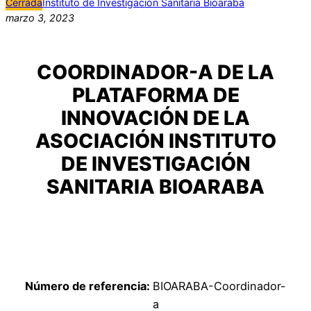
Cerrada
Instituto de Investigación Sanitaria Bioaraba
marzo 3, 2023
COORDINADOR-A DE LA
PLATAFORMA DE
INNOVACIÓN DE LA
ASOCIACIÓN INSTITUTO
DE INVESTIGACIÓN
SANITARIA BIOARABA
Número de referencia:
BIOARABA-Coordinador-
a