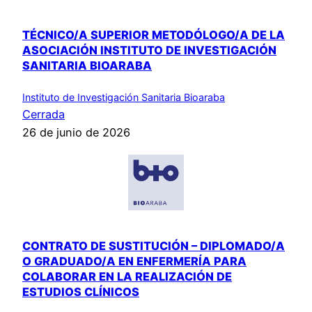
TÉCNICO/A SUPERIOR METODÓLOGO/A DE LA
ASOCIACIÓN INSTITUTO DE INVESTIGACIÓN
SANITARIA BIOARABA
Instituto de Investigación Sanitaria Bioaraba
Cerrada
26 de junio de 2026
CONTRATO DE SUSTITUCIÓN – DIPLOMADO/A
O GRADUADO/A EN ENFERMERÍA PARA
COLABORAR EN LA REALIZACIÓN DE
ESTUDIOS CLÍNICOS