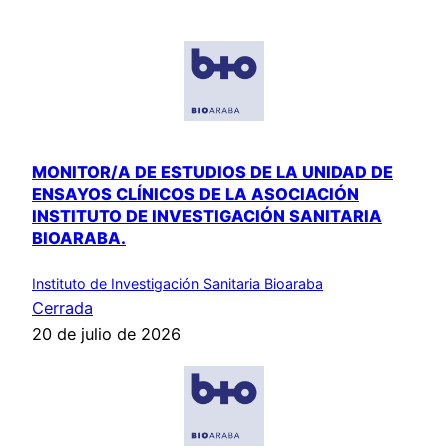
MONITOR/A DE ESTUDIOS DE LA UNIDAD DE
ENSAYOS CLÍNICOS DE LA ASOCIACIÓN
INSTITUTO DE INVESTIGACIÓN SANITARIA
BIOARABA.
Instituto de Investigación Sanitaria Bioaraba
Cerrada
20 de julio de 2026