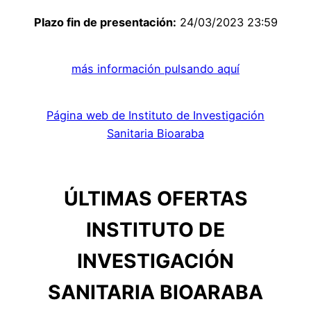
Plazo fin de presentación:
24/03/2023 23:59
más información pulsando aquí
Página web de Instituto de Investigación
Sanitaria Bioaraba
ÚLTIMAS OFERTAS
INSTITUTO DE
INVESTIGACIÓN
SANITARIA BIOARABA