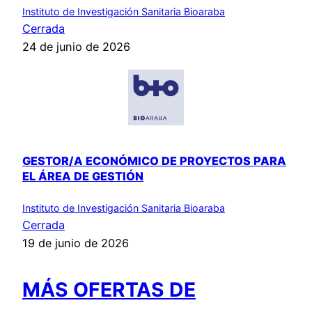
Instituto de Investigación Sanitaria Bioaraba
Cerrada
24 de junio de 2026
GESTOR/A ECONÓMICO DE PROYECTOS PARA
EL ÁREA DE GESTIÓN
Instituto de Investigación Sanitaria Bioaraba
Cerrada
19 de junio de 2026
MÁS OFERTAS DE