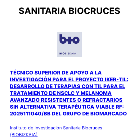
SANITARIA BIOCRUCES
TÉCNICO SUPERIOR DE APOYO A LA
INVESTIGACIÓN PARA EL PROYECTO IKER-TIL:
DESARROLLO DE TERAPIAS CON TIL PARA EL
TRATAMIENTO DE NSCLC Y MELANOMA
AVANZADO RESISTENTES O REFRACTARIOS
SIN ALTERNATIVA TERAPÉUTICA VIABLE RF:
2025111040/BB DEL GRUPO DE BIOMARCADO
Instituto de Investigación Sanitaria Biocruces
(BIOBIZKAIA)