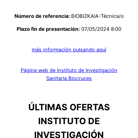
Número de referencia:
BIOBIZKAIA-Técnica/o
Plazo fin de presentación:
07/05/2024 8:00
más información pulsando aquí
Página web de Instituto de Investigación
Sanitaria Biocruces
ÚLTIMAS OFERTAS
INSTITUTO DE
INVESTIGACIÓN