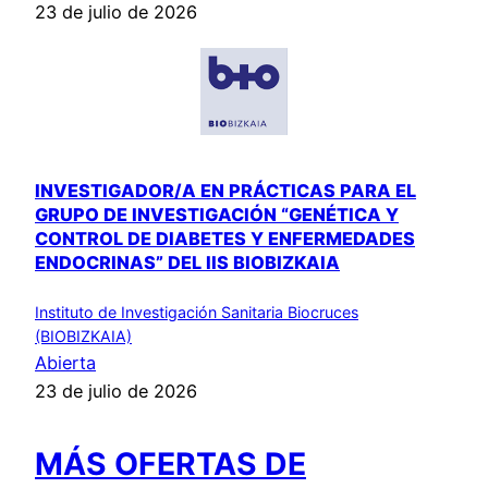
23 de julio de 2026
INVESTIGADOR/A EN PRÁCTICAS PARA EL
GRUPO DE INVESTIGACIÓN “GENÉTICA Y
CONTROL DE DIABETES Y ENFERMEDADES
ENDOCRINAS” DEL IIS BIOBIZKAIA
Instituto de Investigación Sanitaria Biocruces
(BIOBIZKAIA)
Abierta
23 de julio de 2026
MÁS OFERTAS DE