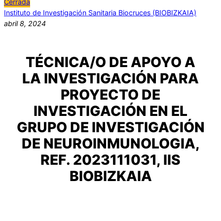
Cerrada
Instituto de Investigación Sanitaria Biocruces (BIOBIZKAIA)
abril 8, 2024
TÉCNICA/O DE APOYO A
LA INVESTIGACIÓN PARA
PROYECTO DE
INVESTIGACIÓN EN EL
GRUPO DE INVESTIGACIÓN
DE NEUROINMUNOLOGIA,
REF. 2023111031, IIS
BIOBIZKAIA