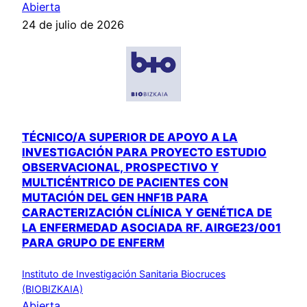
Abierta
24 de julio de 2026
TÉCNICO/A SUPERIOR DE APOYO A LA
INVESTIGACIÓN PARA PROYECTO ESTUDIO
OBSERVACIONAL, PROSPECTIVO Y
MULTICÉNTRICO DE PACIENTES CON
MUTACIÓN DEL GEN HNF1B PARA
CARACTERIZACIÓN CLÍNICA Y GENÉTICA DE
LA ENFERMEDAD ASOCIADA RF. AIRGE23/001
PARA GRUPO DE ENFERM
Instituto de Investigación Sanitaria Biocruces
(BIOBIZKAIA)
Abierta