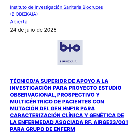
Instituto de Investigación Sanitaria Biocruces
(BIOBIZKAIA)
Abierta
24 de julio de 2026
TÉCNICO/A SUPERIOR DE APOYO A LA
INVESTIGACIÓN PARA PROYECTO ESTUDIO
OBSERVACIONAL, PROSPECTIVO Y
MULTICÉNTRICO DE PACIENTES CON
MUTACIÓN DEL GEN HNF1B PARA
CARACTERIZACIÓN CLÍNICA Y GENÉTICA DE
LA ENFERMEDAD ASOCIADA RF. AIRGE23/001
PARA GRUPO DE ENFERM