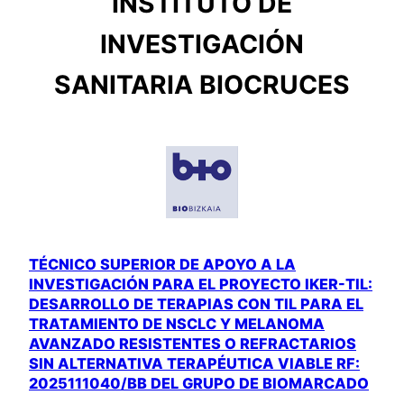
INSTITUTO DE
INVESTIGACIÓN
SANITARIA BIOCRUCES
TÉCNICO SUPERIOR DE APOYO A LA
INVESTIGACIÓN PARA EL PROYECTO IKER-TIL:
DESARROLLO DE TERAPIAS CON TIL PARA EL
TRATAMIENTO DE NSCLC Y MELANOMA
AVANZADO RESISTENTES O REFRACTARIOS
SIN ALTERNATIVA TERAPÉUTICA VIABLE RF:
2025111040/BB DEL GRUPO DE BIOMARCADO