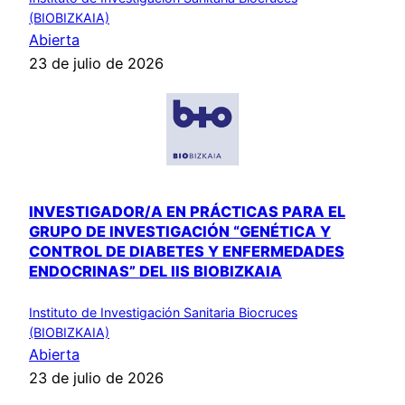
(BIOBIZKAIA)
Abierta
23 de julio de 2026
INVESTIGADOR/A EN PRÁCTICAS PARA EL
GRUPO DE INVESTIGACIÓN “GENÉTICA Y
CONTROL DE DIABETES Y ENFERMEDADES
ENDOCRINAS” DEL IIS BIOBIZKAIA
Instituto de Investigación Sanitaria Biocruces
(BIOBIZKAIA)
Abierta
23 de julio de 2026