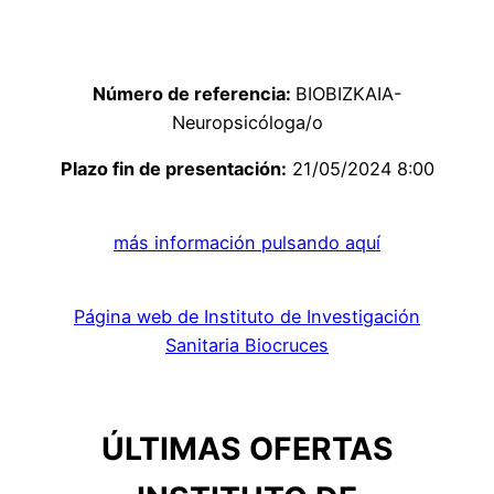
Número de referencia:
BIOBIZKAIA-
Neuropsicóloga/o
Plazo fin de presentación:
21/05/2024 8:00
más información pulsando aquí
Página web de Instituto de Investigación
Sanitaria Biocruces
ÚLTIMAS OFERTAS