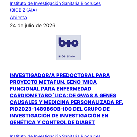
Instituto de Investigación Sanitaria Biocruces
(BIOBIZKAIA)
Abierta
24 de julio de 2026
INVESTIGADOR/A PREDOCTORAL PARA
PROYECTO METAFUN. GENO´MICA
FUNCIONAL PARA ENFERMEDAD
CARDIOMETABO´LICA: DE GWAS A GENES
CAUSALES Y MEDICINA PERSONALIZADA RF.
PID2023-148986OB-I00 DEL GRUPO DE
INVESTIGACIÓN DE INVESTIGACIÓN EN
GENÉTICA Y CONTROL DE DIABET
Instituto de Investigación Sanitaria Biocruces