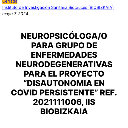
Cerrada
Instituto de Investigación Sanitaria Biocruces (BIOBIZKAIA)
mayo 7, 2024
NEUROPSICÓLOGA/O
PARA GRUPO DE
ENFERMEDADES
NEURODEGENERATIVAS
PARA EL PROYECTO
“DISAUTONOMIA EN
COVID PERSISTENTE” REF.
2021111006, IIS
BIOBIZKAIA