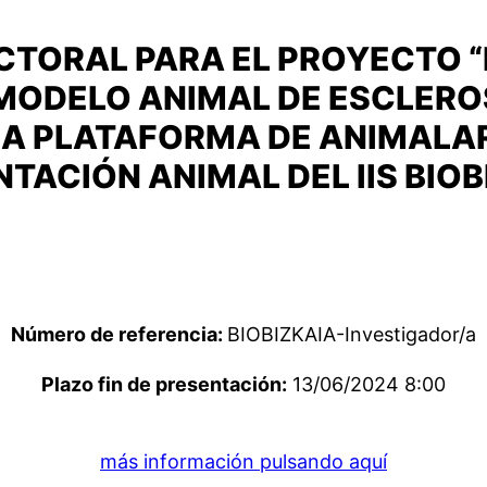
TORAL PARA EL PROYECTO “
 MODELO ANIMAL DE ESCLEROS
LA PLATAFORMA DE ANIMALAR
TACIÓN ANIMAL DEL IIS BIOB
Número de referencia:
BIOBIZKAIA-Investigador/a
Plazo fin de presentación:
13/06/2024 8:00
más información pulsando aquí