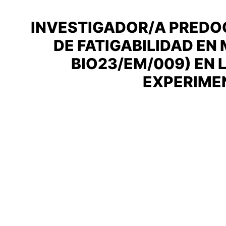
INVESTIGADOR/A PREDOC
DE FATIGABILIDAD EN
BIO23/EM/009) EN 
EXPERIMEN