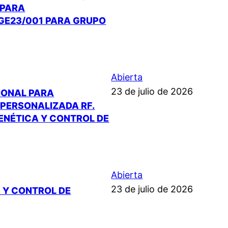
 PARA
RGE23/001 PARA GRUPO
Abierta
23 de julio de 2026
IONAL PARA
PERSONALIZADA RF.
GENÉTICA Y CONTROL DE
Abierta
23 de julio de 2026
 Y CONTROL DE