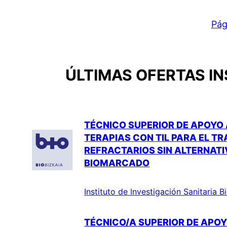
Pág
ÚLTIMAS OFERTAS IN
TÉCNICO SUPERIOR DE APOYO 
TERAPIAS CON TIL PARA EL 
REFRACTARIOS SIN ALTERNATI
BIOMARCADO
Instituto de Investigación Sanitaria 
TÉCNICO/A SUPERIOR DE APOY