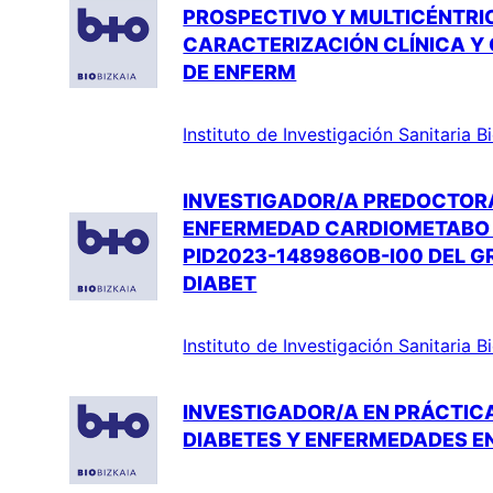
PROSPECTIVO Y MULTICÉNTRIC
CARACTERIZACIÓN CLÍNICA Y 
DE ENFERM
Instituto de Investigación Sanitaria 
INVESTIGADOR/A PREDOCTOR
ENFERMEDAD CARDIOMETABO´L
PID2023-148986OB-I00 DEL G
DIABET
Instituto de Investigación Sanitaria 
INVESTIGADOR/A EN PRÁCTICA
DIABETES Y ENFERMEDADES EN