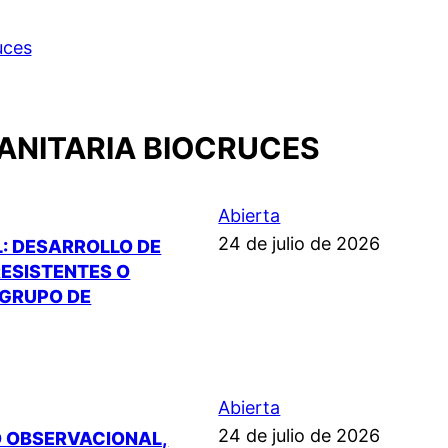
uces
SANITARIA BIOCRUCES
Abierta
24 de julio de 2026
L: DESARROLLO DE
ESISTENTES O
 GRUPO DE
Abierta
24 de julio de 2026
O OBSERVACIONAL,