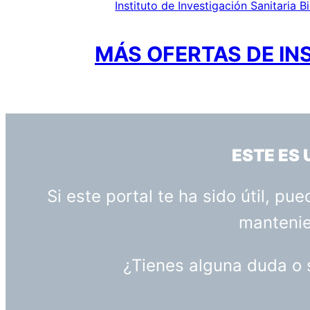
Instituto de Investigación Sanitaria 
MÁS OFERTAS DE IN
ESTE ES
Si este portal te ha sido útil, p
mantenien
¿Tienes alguna duda o