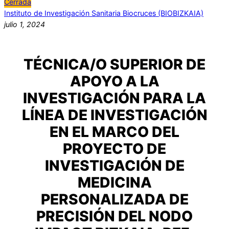
Cerrada
Instituto de Investigación Sanitaria Biocruces (BIOBIZKAIA)
julio 1, 2024
TÉCNICA/O SUPERIOR DE
APOYO A LA
INVESTIGACIÓN PARA LA
LÍNEA DE INVESTIGACIÓN
EN EL MARCO DEL
PROYECTO DE
INVESTIGACIÓN DE
MEDICINA
PERSONALIZADA DE
PRECISIÓN DEL NODO