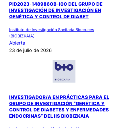
PID2023-148986OB-I00 DEL GRUPO DE
INVESTIGACIÓN DE INVESTIGACIÓN EN
GENÉTICA Y CONTROL DE DIABET
Instituto de Investigación Sanitaria Biocruces
(BIOBIZKAIA)
Abierta
23 de julio de 2026
INVESTIGADOR/A EN PRÁCTICAS PARA EL
GRUPO DE INVESTIGACIÓN “GENÉTICA Y
CONTROL DE DIABETES Y ENFERMEDADES
ENDOCRINAS” DEL IIS BIOBIZKAIA