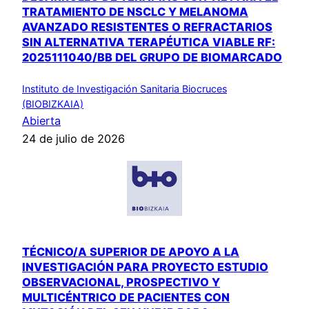
TRATAMIENTO DE NSCLC Y MELANOMA
AVANZADO RESISTENTES O REFRACTARIOS
SIN ALTERNATIVA TERAPÉUTICA VIABLE RF:
2025111040/BB DEL GRUPO DE BIOMARCADO
Instituto de Investigación Sanitaria Biocruces
(BIOBIZKAIA)
Abierta
24 de julio de 2026
TÉCNICO/A SUPERIOR DE APOYO A LA
INVESTIGACIÓN PARA PROYECTO ESTUDIO
OBSERVACIONAL, PROSPECTIVO Y
MULTICÉNTRICO DE PACIENTES CON