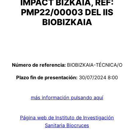
IMPACT BIZKAIA, REF:
PMP22/00003 DEL IIS
BIOBIZKAIA
Número de referencia:
BIOBIZKAIA-TÉCNICA/O
Plazo fin de presentación:
30/07/2024 8:00
más información pulsando aquí
Página web de Instituto de Investigación
Sanitaria Biocruces