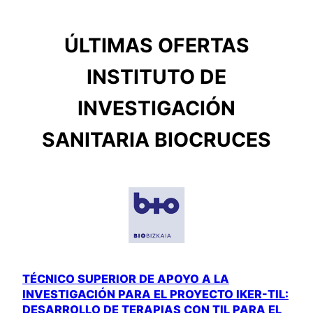
ÚLTIMAS OFERTAS
INSTITUTO DE
INVESTIGACIÓN
SANITARIA BIOCRUCES
TÉCNICO SUPERIOR DE APOYO A LA
INVESTIGACIÓN PARA EL PROYECTO IKER-TIL:
DESARROLLO DE TERAPIAS CON TIL PARA EL