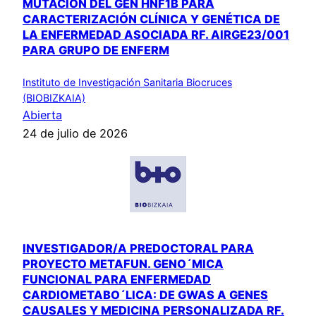
MUTACIÓN DEL GEN HNF1B PARA
CARACTERIZACIÓN CLÍNICA Y GENÉTICA DE
LA ENFERMEDAD ASOCIADA RF. AIRGE23/001
PARA GRUPO DE ENFERM
Instituto de Investigación Sanitaria Biocruces
(BIOBIZKAIA)
Abierta
24 de julio de 2026
INVESTIGADOR/A PREDOCTORAL PARA
PROYECTO METAFUN. GENO´MICA
FUNCIONAL PARA ENFERMEDAD
CARDIOMETABO´LICA: DE GWAS A GENES
CAUSALES Y MEDICINA PERSONALIZADA RF.