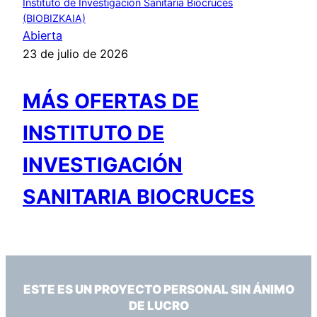
Instituto de Investigación Sanitaria Biocruces
(BIOBIZKAIA)
Abierta
23 de julio de 2026
MÁS OFERTAS DE
INSTITUTO DE
INVESTIGACIÓN
SANITARIA BIOCRUCES
ESTE ES UN PROYECTO PERSONAL SIN ÁNIMO
DE LUCRO