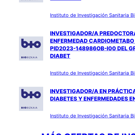
Instituto de Investigación Sanitaria 
INVESTIGADOR/A PREDOCTOR
ENFERMEDAD CARDIOMETABO´L
PID2023-148986OB-I00 DEL G
DIABET
Instituto de Investigación Sanitaria 
INVESTIGADOR/A EN PRÁCTICA
DIABETES Y ENFERMEDADES EN
Instituto de Investigación Sanitaria 