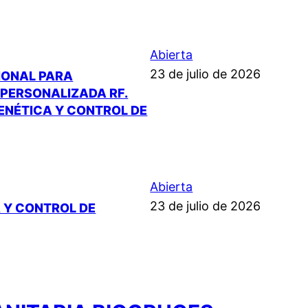
Abierta
23 de julio de 2026
IONAL PARA
PERSONALIZADA RF.
GENÉTICA Y CONTROL DE
Abierta
23 de julio de 2026
 Y CONTROL DE