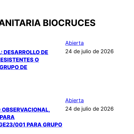
SANITARIA BIOCRUCES
Abierta
24 de julio de 2026
L: DESARROLLO DE
ESISTENTES O
 GRUPO DE
Abierta
24 de julio de 2026
O OBSERVACIONAL,
 PARA
RGE23/001 PARA GRUPO