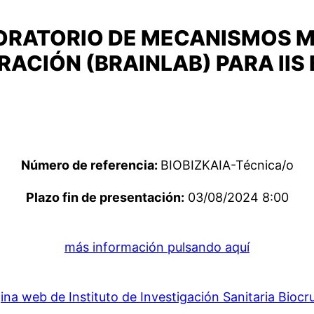
BORATORIO DE MECANISMOS 
CIÓN (BRAINLAB) PARA IIS 
Número de referencia:
BIOBIZKAIA-Técnica/o
Plazo fin de presentación:
03/08/2024 8:00
más información pulsando aquí
ina web de Instituto de Investigación Sanitaria Biocr