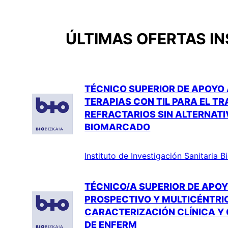
ÚLTIMAS OFERTAS IN
TÉCNICO SUPERIOR DE APOYO 
TERAPIAS CON TIL PARA EL 
REFRACTARIOS SIN ALTERNATI
BIOMARCADO
Instituto de Investigación Sanitaria 
TÉCNICO/A SUPERIOR DE APOY
PROSPECTIVO Y MULTICÉNTRIC
CARACTERIZACIÓN CLÍNICA Y 
DE ENFERM