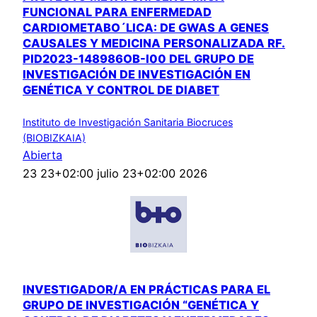
FUNCIONAL PARA ENFERMEDAD
CARDIOMETABO´LICA: DE GWAS A GENES
CAUSALES Y MEDICINA PERSONALIZADA RF.
PID2023-148986OB-I00 DEL GRUPO DE
INVESTIGACIÓN DE INVESTIGACIÓN EN
GENÉTICA Y CONTROL DE DIABET
Instituto de Investigación Sanitaria Biocruces
(BIOBIZKAIA)
Abierta
23 23+02:00 julio 23+02:00 2026
INVESTIGADOR/A EN PRÁCTICAS PARA EL
GRUPO DE INVESTIGACIÓN “GENÉTICA Y