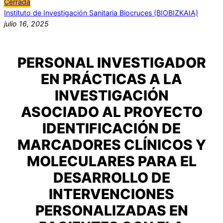
Cerrada
Instituto de Investigación Sanitaria Biocruces (BIOBIZKAIA)
julio 16, 2025
PERSONAL INVESTIGADOR
EN PRÁCTICAS A LA
INVESTIGACIÓN
ASOCIADO AL PROYECTO
IDENTIFICACIÓN DE
MARCADORES CLÍNICOS Y
MOLECULARES PARA EL
DESARROLLO DE
INTERVENCIONES
PERSONALIZADAS EN