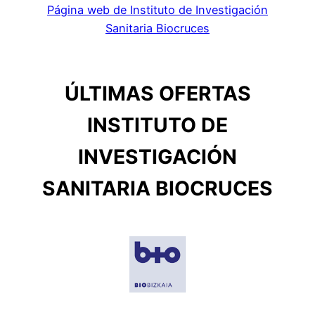
Página web de Instituto de Investigación
Sanitaria Biocruces
ÚLTIMAS OFERTAS
INSTITUTO DE
INVESTIGACIÓN
SANITARIA BIOCRUCES