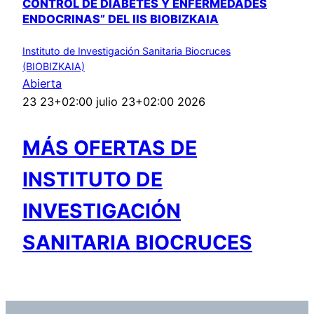
CONTROL DE DIABETES Y ENFERMEDADES
ENDOCRINAS” DEL IIS BIOBIZKAIA
Instituto de Investigación Sanitaria Biocruces
(BIOBIZKAIA)
Abierta
23 23+02:00 julio 23+02:00 2026
MÁS OFERTAS DE
INSTITUTO DE
INVESTIGACIÓN
SANITARIA BIOCRUCES