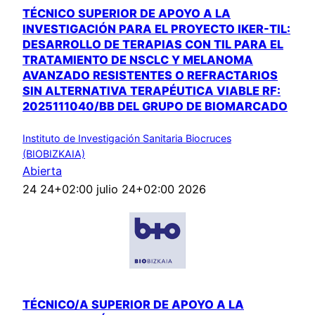
TÉCNICO SUPERIOR DE APOYO A LA
INVESTIGACIÓN PARA EL PROYECTO IKER-TIL:
DESARROLLO DE TERAPIAS CON TIL PARA EL
TRATAMIENTO DE NSCLC Y MELANOMA
AVANZADO RESISTENTES O REFRACTARIOS
SIN ALTERNATIVA TERAPÉUTICA VIABLE RF:
2025111040/BB DEL GRUPO DE BIOMARCADO
Instituto de Investigación Sanitaria Biocruces
(BIOBIZKAIA)
Abierta
24 24+02:00 julio 24+02:00 2026
TÉCNICO/A SUPERIOR DE APOYO A LA