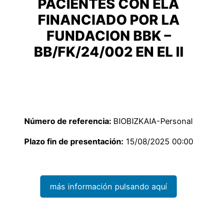
PACIENTES CON ELA
FINANCIADO POR LA
FUNDACION BBK –
BB/FK/24/002 EN EL II
Número de referencia:
BIOBIZKAIA-Personal
Plazo fin de presentación:
15/08/2025 00:00
más información pulsando aquí