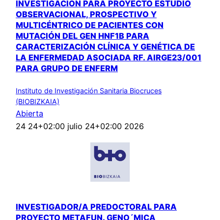
INVESTIGACIÓN PARA PROYECTO ESTUDIO
OBSERVACIONAL, PROSPECTIVO Y
MULTICÉNTRICO DE PACIENTES CON
MUTACIÓN DEL GEN HNF1B PARA
CARACTERIZACIÓN CLÍNICA Y GENÉTICA DE
LA ENFERMEDAD ASOCIADA RF. AIRGE23/001
PARA GRUPO DE ENFERM
Instituto de Investigación Sanitaria Biocruces
(BIOBIZKAIA)
Abierta
24 24+02:00 julio 24+02:00 2026
INVESTIGADOR/A PREDOCTORAL PARA
PROYECTO METAFUN. GENO´MICA