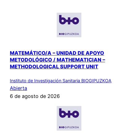
MATEMÁTICO/A – UNIDAD DE APOYO
METODOLÓGICO / MATHEMATICIAN –
METHODOLOGICAL SUPPORT UNIT
Instituto de Investigación Sanitaria BIOGIPUZKOA
Abierta
6 de agosto de 2026