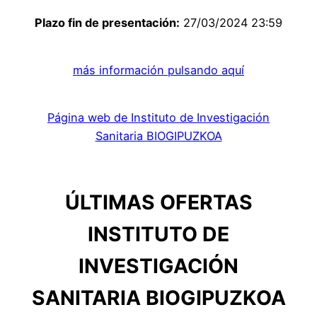
Plazo fin de presentación:
27/03/2024 23:59
más información pulsando aquí
Página web de Instituto de Investigación
Sanitaria BIOGIPUZKOA
ÚLTIMAS OFERTAS
INSTITUTO DE
INVESTIGACIÓN
SANITARIA BIOGIPUZKOA