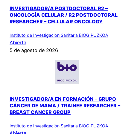
INVESTIGADOR/A POSTDOCTORAL R2 –
ONCOLOGÍA CELULAR / R2 POSTDOCTORAL
RESEARCHER – CELLULAR ONCOLOGY
Instituto de Investigación Sanitaria BIOGIPUZKOA
Abierta
5 de agosto de 2026
INVESTIGADOR/A EN FORMACIÓN – GRUPO
CÁNCER DE MAMA / TRAINEE RESEARCHER –
BREAST CANCER GROUP
Instituto de Investigación Sanitaria BIOGIPUZKOA
Abierta