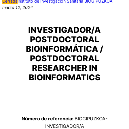
Cerrada
Instituto de Investigación Sanitaria BIOGIPUZKOA
marzo 12, 2024
INVESTIGADOR/A
POSTDOCTORAL
BIOINFORMÁTICA /
POSTDOCTORAL
RESEARCHER IN
BIOINFORMATICS
Número de referencia:
BIOGIPUZKOA-
INVESTIGADOR/A