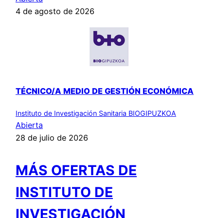
4 de agosto de 2026
TÉCNICO/A MEDIO DE GESTIÓN ECONÓMICA
Instituto de Investigación Sanitaria BIOGIPUZKOA
Abierta
28 de julio de 2026
MÁS OFERTAS DE
INSTITUTO DE
INVESTIGACIÓN