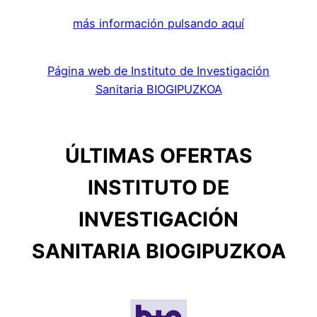
más información pulsando aquí
Página web de Instituto de Investigación
Sanitaria BIOGIPUZKOA
ÚLTIMAS OFERTAS
INSTITUTO DE
INVESTIGACIÓN
SANITARIA BIOGIPUZKOA