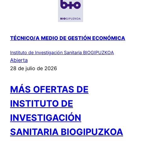
TÉCNICO/A MEDIO DE GESTIÓN ECONÓMICA
Instituto de Investigación Sanitaria BIOGIPUZKOA
Abierta
28 de julio de 2026
MÁS OFERTAS DE
INSTITUTO DE
INVESTIGACIÓN
SANITARIA BIOGIPUZKOA