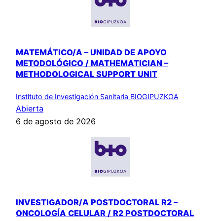
MATEMÁTICO/A – UNIDAD DE APOYO
METODOLÓGICO / MATHEMATICIAN –
METHODOLOGICAL SUPPORT UNIT
Instituto de Investigación Sanitaria BIOGIPUZKOA
Abierta
6 de agosto de 2026
INVESTIGADOR/A POSTDOCTORAL R2 –
ONCOLOGÍA CELULAR / R2 POSTDOCTORAL