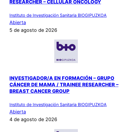
RESEARCHER – CELLULAR ONCOLOGY
Instituto de Investigación Sanitaria BIOGIPUZKOA
Abierta
5 de agosto de 2026
INVESTIGADOR/A EN FORMACIÓN – GRUPO
CÁNCER DE MAMA / TRAINEE RESEARCHER –
BREAST CANCER GROUP
Instituto de Investigación Sanitaria BIOGIPUZKOA
Abierta
4 de agosto de 2026