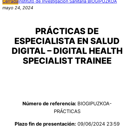
Cerrada
Instituto de Investigación Sanitaria BIOGIPUZKOA
mayo 24, 2024
PRÁCTICAS DE
ESPECIALISTA EN SALUD
DIGITAL – DIGITAL HEALTH
SPECIALIST TRAINEE
Número de referencia:
BIOGIPUZKOA-
PRÁCTICAS
Plazo fin de presentación:
09/06/2024 23:59