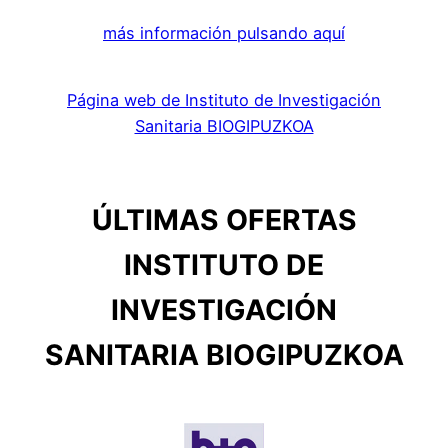
más información pulsando aquí
Página web de Instituto de Investigación
Sanitaria BIOGIPUZKOA
ÚLTIMAS OFERTAS
INSTITUTO DE
INVESTIGACIÓN
SANITARIA BIOGIPUZKOA