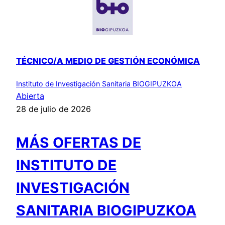
TÉCNICO/A MEDIO DE GESTIÓN ECONÓMICA
Instituto de Investigación Sanitaria BIOGIPUZKOA
Abierta
28 de julio de 2026
MÁS OFERTAS DE
INSTITUTO DE
INVESTIGACIÓN
SANITARIA BIOGIPUZKOA