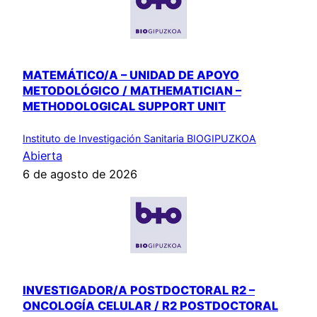
MATEMÁTICO/A – UNIDAD DE APOYO
METODOLÓGICO / MATHEMATICIAN –
METHODOLOGICAL SUPPORT UNIT
Instituto de Investigación Sanitaria BIOGIPUZKOA
Abierta
6 de agosto de 2026
INVESTIGADOR/A POSTDOCTORAL R2 –
ONCOLOGÍA CELULAR / R2 POSTDOCTORAL