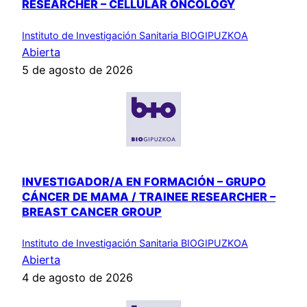
RESEARCHER – CELLULAR ONCOLOGY
Instituto de Investigación Sanitaria BIOGIPUZKOA
Abierta
5 de agosto de 2026
INVESTIGADOR/A EN FORMACIÓN – GRUPO
CÁNCER DE MAMA / TRAINEE RESEARCHER –
BREAST CANCER GROUP
Instituto de Investigación Sanitaria BIOGIPUZKOA
Abierta
4 de agosto de 2026