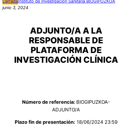
Cerrada
Instituto de Investigación Sanitaria BIOGIPUZKOA
junio 3, 2024
ADJUNTO/A A LA
RESPONSABLE DE
PLATAFORMA DE
INVESTIGACIÓN CLÍNICA
Número de referencia:
BIOGIPUZKOA-
ADJUNTO/A
Plazo fin de presentación:
18/06/2024 23:59