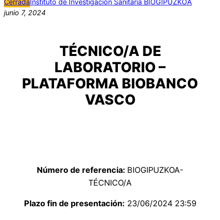
Cerrada
Instituto de Investigación Sanitaria BIOGIPUZKOA
junio 7, 2024
TÉCNICO/A DE
LABORATORIO –
PLATAFORMA BIOBANCO
VASCO
Número de referencia:
BIOGIPUZKOA-
TÉCNICO/A
Plazo fin de presentación:
23/06/2024 23:59