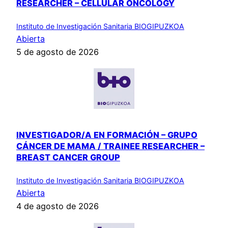
RESEARCHER – CELLULAR ONCOLOGY
Instituto de Investigación Sanitaria BIOGIPUZKOA
Abierta
5 de agosto de 2026
INVESTIGADOR/A EN FORMACIÓN – GRUPO
CÁNCER DE MAMA / TRAINEE RESEARCHER –
BREAST CANCER GROUP
Instituto de Investigación Sanitaria BIOGIPUZKOA
Abierta
4 de agosto de 2026