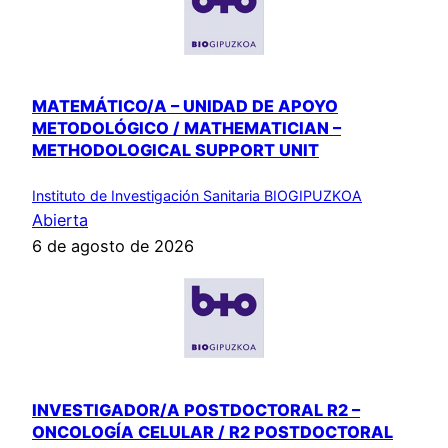
MATEMÁTICO/A – UNIDAD DE APOYO
METODOLÓGICO / MATHEMATICIAN –
METHODOLOGICAL SUPPORT UNIT
Instituto de Investigación Sanitaria BIOGIPUZKOA
Abierta
6 de agosto de 2026
INVESTIGADOR/A POSTDOCTORAL R2 –
ONCOLOGÍA CELULAR / R2 POSTDOCTORAL