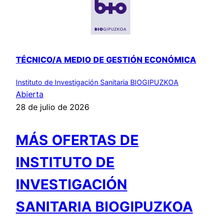
TÉCNICO/A MEDIO DE GESTIÓN ECONÓMICA
Instituto de Investigación Sanitaria BIOGIPUZKOA
Abierta
28 de julio de 2026
MÁS OFERTAS DE
INSTITUTO DE
INVESTIGACIÓN
SANITARIA BIOGIPUZKOA