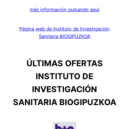
más información pulsando aquí
Página web de Instituto de Investigación
Sanitaria BIOGIPUZKOA
ÚLTIMAS OFERTAS
INSTITUTO DE
INVESTIGACIÓN
SANITARIA BIOGIPUZKOA