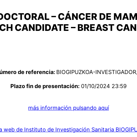
DOCTORAL – CÁNCER DE MAM
CH CANDIDATE – BREAST CA
úmero de referencia:
BIOGIPUZKOA-INVESTIGADOR
Plazo fin de presentación:
01/10/2024 23:59
más información pulsando aquí
a web de Instituto de Investigación Sanitaria BIOGI