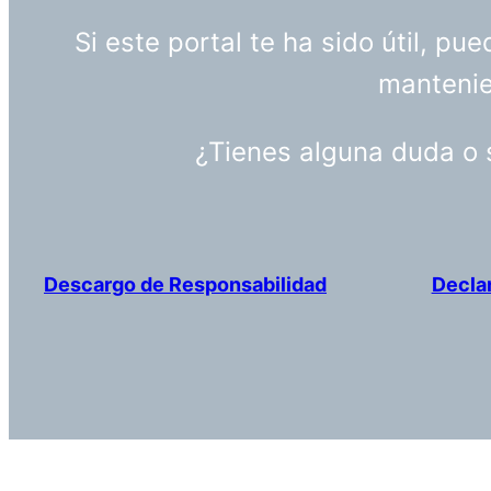
Si este portal te ha sido útil, p
mantenien
¿Tienes alguna duda o
Descargo de Responsabilidad
Decla