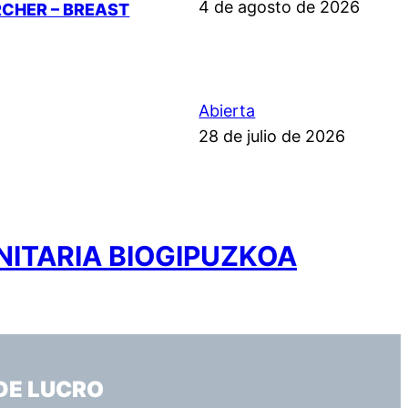
4 de agosto de 2026
RCHER – BREAST
Abierta
28 de julio de 2026
NITARIA BIOGIPUZKOA
DE LUCRO