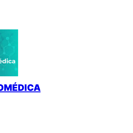
IOMÉDICA