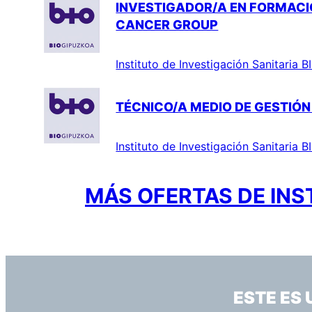
INVESTIGADOR/A EN FORMACI
CANCER GROUP
Instituto de Investigación Sanitaria
TÉCNICO/A MEDIO DE GESTIÓ
Instituto de Investigación Sanitaria
MÁS OFERTAS DE INS
ESTE ES