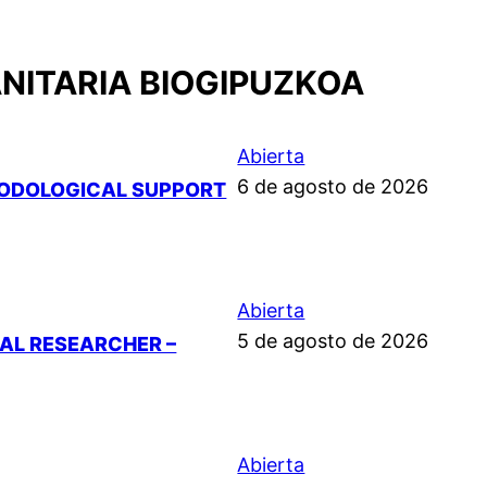
ANITARIA BIOGIPUZKOA
Abierta
6 de agosto de 2026
HODOLOGICAL SUPPORT
Abierta
5 de agosto de 2026
AL RESEARCHER –
Abierta