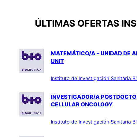
ÚLTIMAS OFERTAS INS
MATEMÁTICO/A – UNIDAD DE 
UNIT
Instituto de Investigación Sanitaria
INVESTIGADOR/A POSTDOCTOR
CELLULAR ONCOLOGY
Instituto de Investigación Sanitaria