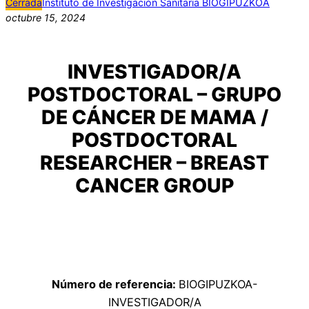
Cerrada
Instituto de Investigación Sanitaria BIOGIPUZKOA
octubre 15, 2024
INVESTIGADOR/A
POSTDOCTORAL – GRUPO
DE CÁNCER DE MAMA /
POSTDOCTORAL
RESEARCHER – BREAST
CANCER GROUP
Número de referencia:
BIOGIPUZKOA-
INVESTIGADOR/A