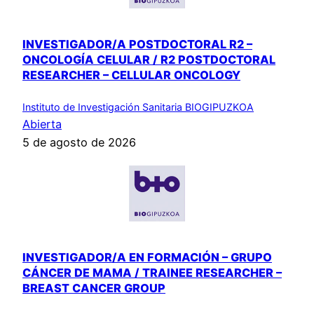
INVESTIGADOR/A POSTDOCTORAL R2 –
ONCOLOGÍA CELULAR / R2 POSTDOCTORAL
RESEARCHER – CELLULAR ONCOLOGY
Instituto de Investigación Sanitaria BIOGIPUZKOA
Abierta
5 de agosto de 2026
INVESTIGADOR/A EN FORMACIÓN – GRUPO
CÁNCER DE MAMA / TRAINEE RESEARCHER –
BREAST CANCER GROUP