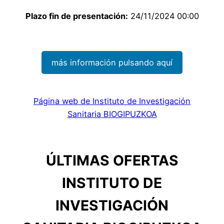
Plazo fin de presentación:
24/11/2024 00:00
más información pulsando aquí
Página web de Instituto de Investigación
Sanitaria BIOGIPUZKOA
ÚLTIMAS OFERTAS
INSTITUTO DE
INVESTIGACIÓN