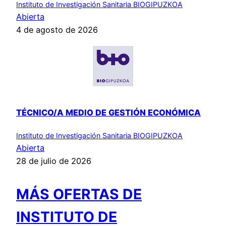
Instituto de Investigación Sanitaria BIOGIPUZKOA
Abierta
4 de agosto de 2026
TÉCNICO/A MEDIO DE GESTIÓN ECONÓMICA
Instituto de Investigación Sanitaria BIOGIPUZKOA
Abierta
28 de julio de 2026
MÁS OFERTAS DE
INSTITUTO DE