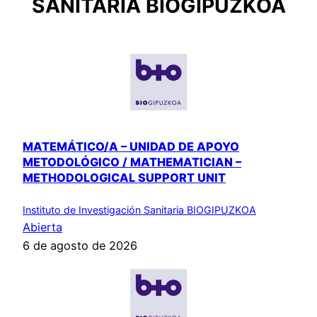
SANITARIA BIOGIPUZKOA
MATEMÁTICO/A – UNIDAD DE APOYO
METODOLÓGICO / MATHEMATICIAN –
METHODOLOGICAL SUPPORT UNIT
Instituto de Investigación Sanitaria BIOGIPUZKOA
Abierta
6 de agosto de 2026