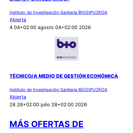
Instituto de Investigación Sanitaria BIOGIPUZKOA
Abierta
4 04+02:00 agosto 04+02:00 2026
TÉCNICO/A MEDIO DE GESTIÓN ECONÓMICA
Instituto de Investigación Sanitaria BIOGIPUZKOA
Abierta
28 28+02:00 julio 28+02:00 2026
MÁS OFERTAS DE