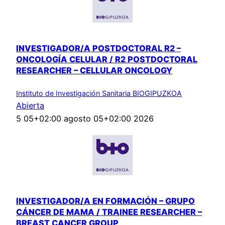
INVESTIGADOR/A POSTDOCTORAL R2 –
ONCOLOGÍA CELULAR / R2 POSTDOCTORAL
RESEARCHER – CELLULAR ONCOLOGY
Instituto de Investigación Sanitaria BIOGIPUZKOA
Abierta
5 05+02:00 agosto 05+02:00 2026
INVESTIGADOR/A EN FORMACIÓN – GRUPO
CÁNCER DE MAMA / TRAINEE RESEARCHER –
BREAST CANCER GROUP