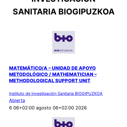
SANITARIA BIOGIPUZKOA
MATEMÁTICO/A – UNIDAD DE APOYO
METODOLÓGICO / MATHEMATICIAN –
METHODOLOGICAL SUPPORT UNIT
Instituto de Investigación Sanitaria BIOGIPUZKOA
Abierta
6 06+02:00 agosto 06+02:00 2026