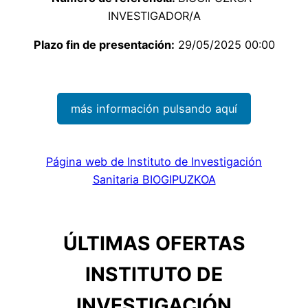
INVESTIGADOR/A
Plazo fin de presentación:
29/05/2025 00:00
más información pulsando aquí
Página web de Instituto de Investigación
Sanitaria BIOGIPUZKOA
ÚLTIMAS OFERTAS
INSTITUTO DE
INVESTIGACIÓN