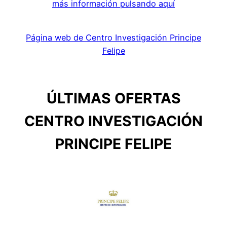
más información pulsando aquí
Página web de Centro Investigación Principe
Felipe
ÚLTIMAS OFERTAS
CENTRO INVESTIGACIÓN
PRINCIPE FELIPE