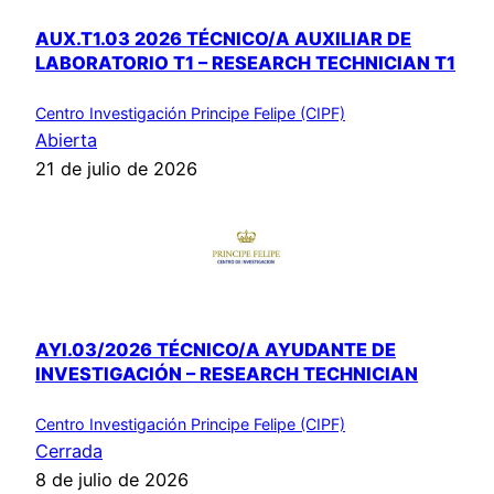
AUX.T1.03 2026 TÉCNICO/A AUXILIAR DE
LABORATORIO T1 – RESEARCH TECHNICIAN T1
Centro Investigación Principe Felipe (CIPF)
Abierta
21 de julio de 2026
AYI.03/2026 TÉCNICO/A AYUDANTE DE
INVESTIGACIÓN – RESEARCH TECHNICIAN
Centro Investigación Principe Felipe (CIPF)
Cerrada
8 de julio de 2026