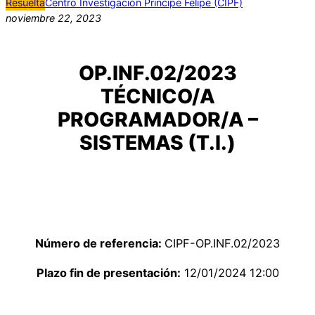
Resuelta
Centro Investigación Principe Felipe (CIPF)
noviembre 22, 2023
OP.INF.02/2023
TÉCNICO/A
PROGRAMADOR/A –
SISTEMAS (T.I.)
Número de referencia:
CIPF-OP.INF.02/2023
Plazo fin de presentación:
12/01/2024 12:00