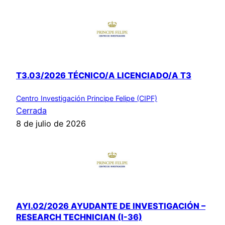
T3.03/2026 TÉCNICO/A LICENCIADO/A T3
Centro Investigación Principe Felipe (CIPF)
Cerrada
8 de julio de 2026
AYI.02/2026 AYUDANTE DE INVESTIGACIÓN –
RESEARCH TECHNICIAN (I-36)