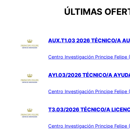
ÚLTIMAS OFERT
AUX.T1.03 2026 TÉCNICO/A AU
Centro Investigación Principe Felipe 
AYI.03/2026 TÉCNICO/A AYUD
Centro Investigación Principe Felipe 
T3.03/2026 TÉCNICO/A LICEN
Centro Investigación Principe Felipe 