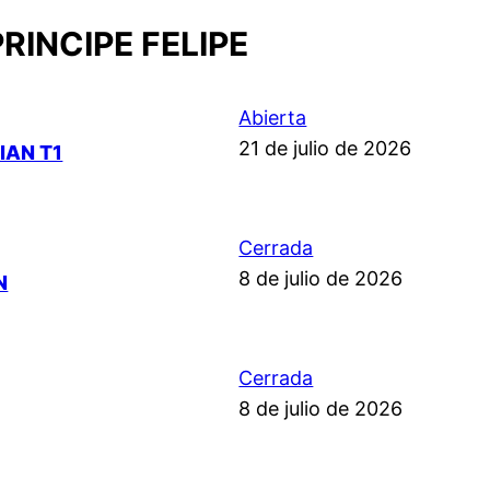
RINCIPE FELIPE
Abierta
21 de julio de 2026
IAN T1
Cerrada
8 de julio de 2026
N
Cerrada
8 de julio de 2026