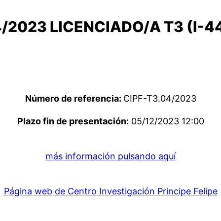
/2023 LICENCIADO/A T3 (I-4
Número de referencia:
CIPF-T3.04/2023
Plazo fin de presentación:
05/12/2023 12:00
más información pulsando aquí
Página web de Centro Investigación Principe Felipe