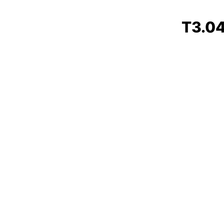
T3.04