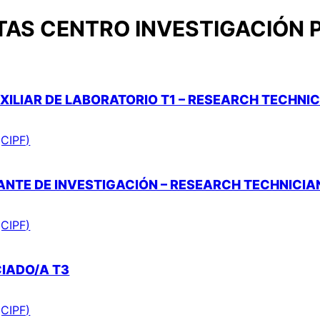
AS CENTRO INVESTIGACIÓN P
XILIAR DE LABORATORIO T1 – RESEARCH TECHNIC
(CIPF)
ANTE DE INVESTIGACIÓN – RESEARCH TECHNICIA
(CIPF)
CIADO/A T3
(CIPF)