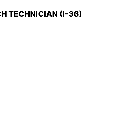
H TECHNICIAN (I-36)