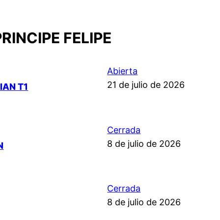
RINCIPE FELIPE
Abierta
21 de julio de 2026
IAN T1
Cerrada
8 de julio de 2026
N
Cerrada
8 de julio de 2026