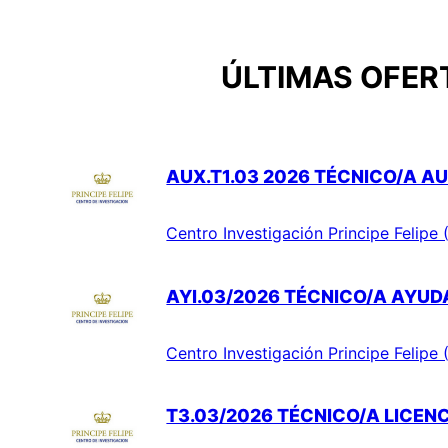
ÚLTIMAS OFERT
AUX.T1.03 2026 TÉCNICO/A AU
Centro Investigación Principe Felipe 
AYI.03/2026 TÉCNICO/A AYUD
Centro Investigación Principe Felipe 
T3.03/2026 TÉCNICO/A LICEN