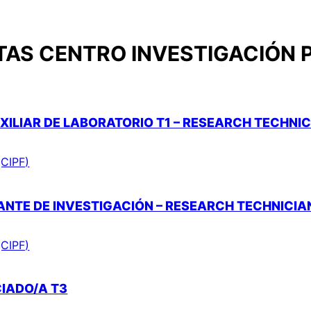
AS CENTRO INVESTIGACIÓN P
XILIAR DE LABORATORIO T1 – RESEARCH TECHNIC
(CIPF)
ANTE DE INVESTIGACIÓN – RESEARCH TECHNICIA
(CIPF)
CIADO/A T3