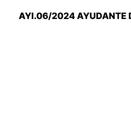
AYI.06/2024 AYUDANTE D