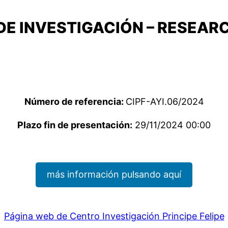
E INVESTIGACIÓN – RESEARC
Número de referencia:
CIPF-AYI.06/2024
Plazo fin de presentación:
29/11/2024 00:00
más información pulsando aquí
Página web de Centro Investigación Principe Felipe