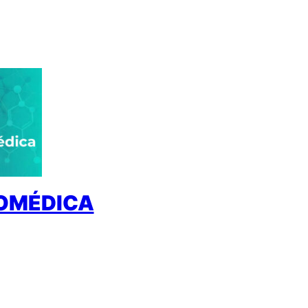
IOMÉDICA