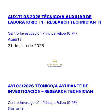
AUX.T1.03 2026 TÉCNICO/A AUXILIAR DE
LABORATORIO T1 – RESEARCH TECHNICIAN T1
Centro Investigación Principe Felipe (CIPF)
Abierta
21 de julio de 2026
AYI.03/2026 TÉCNICO/A AYUDANTE DE
INVESTIGACIÓN – RESEARCH TECHNICIAN
Centro Investigación Principe Felipe (CIPF)
Cerrada