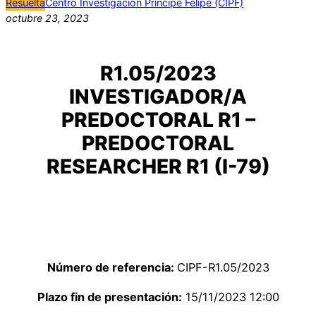
Resuelta
Centro Investigación Principe Felipe (CIPF)
octubre 23, 2023
R1.05/2023
INVESTIGADOR/A
PREDOCTORAL R1 –
PREDOCTORAL
RESEARCHER R1 (I-79)
Número de referencia:
CIPF-R1.05/2023
Plazo fin de presentación:
15/11/2023 12:00