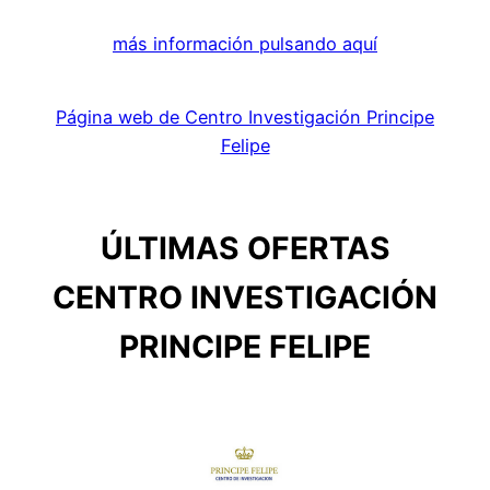
más información pulsando aquí
Página web de Centro Investigación Principe
Felipe
ÚLTIMAS OFERTAS
CENTRO INVESTIGACIÓN
PRINCIPE FELIPE