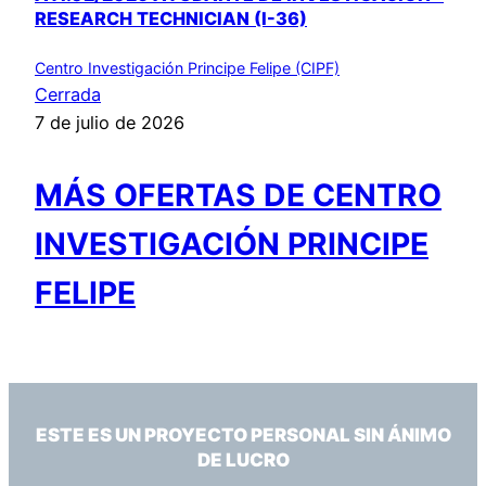
RESEARCH TECHNICIAN (I-36)
Centro Investigación Principe Felipe (CIPF)
Cerrada
7 de julio de 2026
MÁS OFERTAS DE CENTRO
INVESTIGACIÓN PRINCIPE
FELIPE
ESTE ES UN PROYECTO PERSONAL SIN ÁNIMO
DE LUCRO