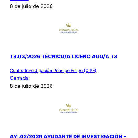
8 de julio de 2026
T3.03/2026 TÉCNICO/A LICENCIADO/A T3
Centro Investigación Principe Felipe (CIPF)
Cerrada
8 de julio de 2026
AYI.02/2026 AYUDANTE DE INVESTIGACIÓN –