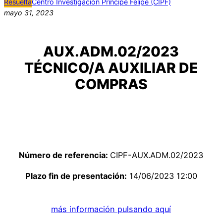
Resuelta
Centro Investigación Principe Felipe (CIPF)
mayo 31, 2023
AUX.ADM.02/2023
TÉCNICO/A AUXILIAR DE
COMPRAS
Número de referencia:
CIPF-AUX.ADM.02/2023
Plazo fin de presentación:
14/06/2023 12:00
más información pulsando aquí