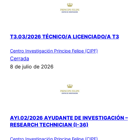
T3.03/2026 TÉCNICO/A LICENCIADO/A T3
Centro Investigación Principe Felipe (CIPF)
Cerrada
8 de julio de 2026
AYI.02/2026 AYUDANTE DE INVESTIGACIÓN –
RESEARCH TECHNICIAN (I-36)
Centro Investigación Principe Felipe (CIPF)