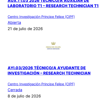
AUX.T1.03 2026 TÉCNICO/A AUXILIAR DE
LABORATORIO T1 – RESEARCH TECHNICIAN T1
Centro Investigación Principe Felipe (CIPF)
Abierta
21 de julio de 2026
AYI.03/2026 TÉCNICO/A AYUDANTE DE
INVESTIGACIÓN – RESEARCH TECHNICIAN
Centro Investigación Principe Felipe (CIPF)
Cerrada
8 de julio de 2026