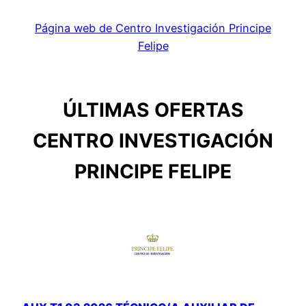
Página web de Centro Investigación Principe
Felipe
ÚLTIMAS OFERTAS
CENTRO INVESTIGACIÓN
PRINCIPE FELIPE