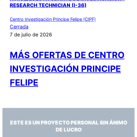
RESEARCH TECHNICIAN (I-36)
Centro Investigación Principe Felipe (CIPF)
Cerrada
7 de julio de 2026
MÁS OFERTAS DE CENTRO
INVESTIGACIÓN PRINCIPE
FELIPE
ESTE ES UN PROYECTO PERSONAL SIN ÁNIMO
DE LUCRO