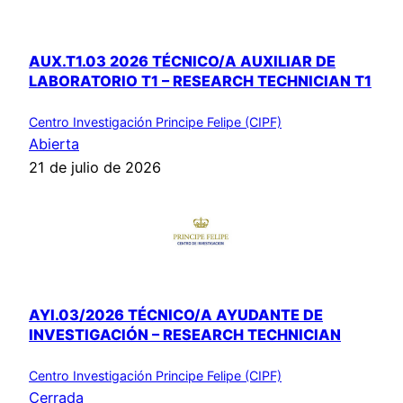
AUX.T1.03 2026 TÉCNICO/A AUXILIAR DE
LABORATORIO T1 – RESEARCH TECHNICIAN T1
Centro Investigación Principe Felipe (CIPF)
Abierta
21 de julio de 2026
AYI.03/2026 TÉCNICO/A AYUDANTE DE
INVESTIGACIÓN – RESEARCH TECHNICIAN
Centro Investigación Principe Felipe (CIPF)
Cerrada