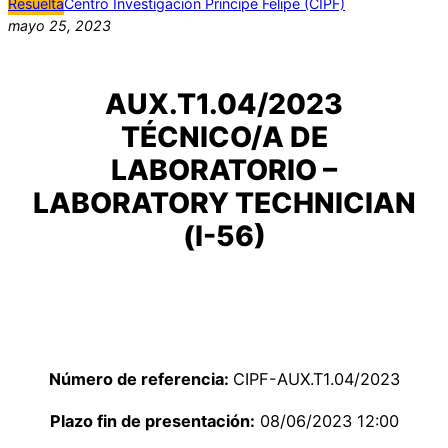
Resuelta
Centro Investigación Principe Felipe (CIPF)
mayo 25, 2023
AUX.T1.04/2023
TÉCNICO/A DE
LABORATORIO –
LABORATORY TECHNICIAN
(I-56)
Número de referencia:
CIPF-AUX.T1.04/2023
Plazo fin de presentación:
08/06/2023 12:00