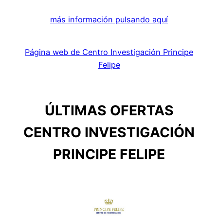
más información pulsando aquí
Página web de Centro Investigación Principe
Felipe
ÚLTIMAS OFERTAS
CENTRO INVESTIGACIÓN
PRINCIPE FELIPE