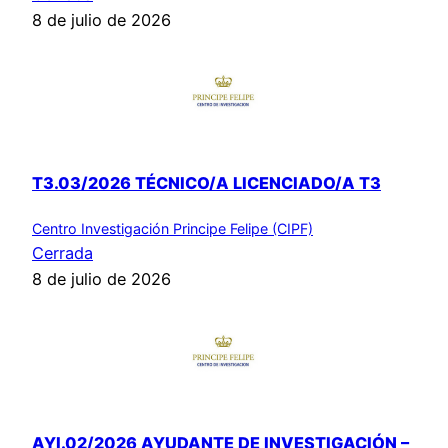
8 de julio de 2026
T3.03/2026 TÉCNICO/A LICENCIADO/A T3
Centro Investigación Principe Felipe (CIPF)
Cerrada
8 de julio de 2026
AYI.02/2026 AYUDANTE DE INVESTIGACIÓN –