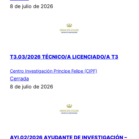
8 de julio de 2026
T3.03/2026 TÉCNICO/A LICENCIADO/A T3
Centro Investigación Principe Felipe (CIPF)
Cerrada
8 de julio de 2026
AYI.02/2026 AYUDANTE DE INVESTIGACIÓN –