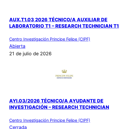
AUX.T1.03 2026 TÉCNICO/A AUXILIAR DE
LABORATORIO T1 – RESEARCH TECHNICIAN T1
Centro Investigación Principe Felipe (CIPF)
Abierta
21 de julio de 2026
AYI.03/2026 TÉCNICO/A AYUDANTE DE
INVESTIGACIÓN – RESEARCH TECHNICIAN
Centro Investigación Principe Felipe (CIPF)
Cerrada