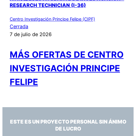
RESEARCH TECHNICIAN (I-36)
Centro Investigación Principe Felipe (CIPF)
Cerrada
7 de julio de 2026
MÁS OFERTAS DE CENTRO
INVESTIGACIÓN PRINCIPE
FELIPE
ESTE ES UN PROYECTO PERSONAL SIN ÁNIMO
DE LUCRO