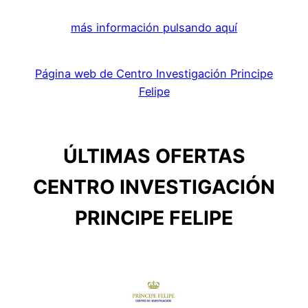
más información pulsando aquí
Página web de Centro Investigación Principe
Felipe
ÚLTIMAS OFERTAS
CENTRO INVESTIGACIÓN
PRINCIPE FELIPE