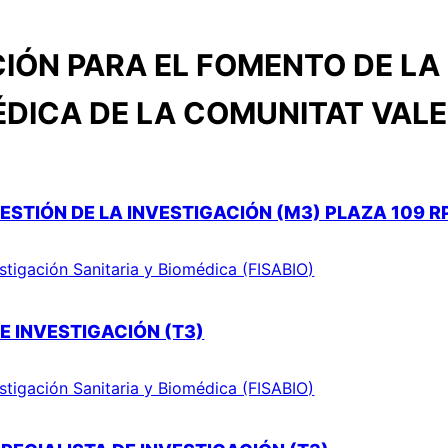
IÓN PARA EL FOMENTO DE LA 
ÉDICA DE LA COMUNITAT VAL
ESTIÓN DE LA INVESTIGACIÓN (M3) PLAZA 109 R
stigación Sanitaria y Biomédica (FISABIO)
E INVESTIGACIÓN (T3)
stigación Sanitaria y Biomédica (FISABIO)