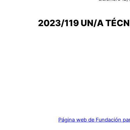
2023/119 UN/A TÉCN
Página web de Fundación para