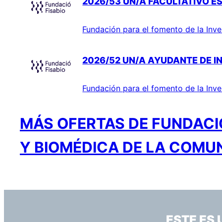
2026/53 UN/A FACULTATIVO ES
Fundación para el fomento de la Inve
2026/52 UN/A AYUDANTE DE I
Fundación para el fomento de la Inve
MÁS OFERTAS DE FUNDACIÓ
Y BIOMÉDICA DE LA COMU
ESTE ES