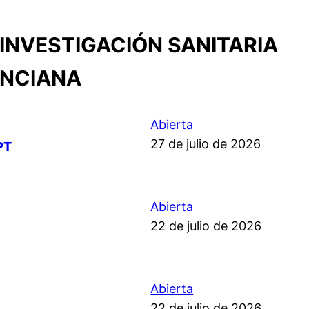
INVESTIGACIÓN SANITARIA
ENCIANA
Abierta
27 de julio de 2026
PT
Abierta
22 de julio de 2026
Abierta
22 de julio de 2026