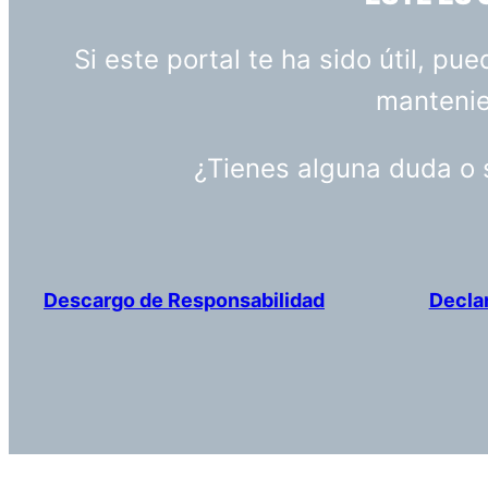
Si este portal te ha sido útil, p
mantenien
¿Tienes alguna duda o
Descargo de Responsabilidad
Decla