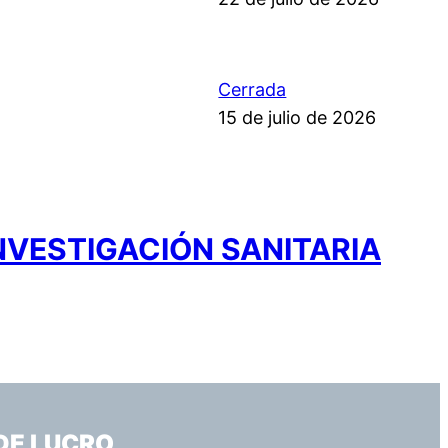
Cerrada
15 de julio de 2026
NVESTIGACIÓN SANITARIA
DE LUCRO