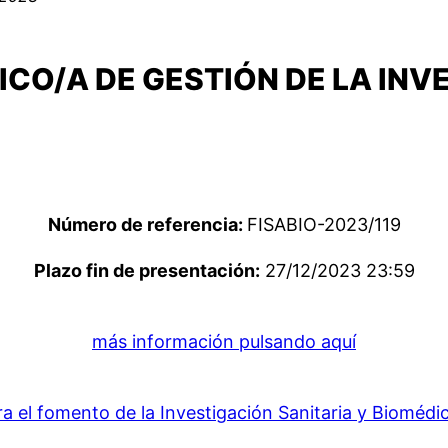
ICO/A DE GESTIÓN DE LA INV
Número de referencia:
FISABIO-2023/119
Plazo fin de presentación:
27/12/2023 23:59
más información pulsando aquí
 el fomento de la Investigación Sanitaria y Biomédi