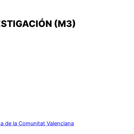
ESTIGACIÓN (M3)
ca de la Comunitat Valenciana