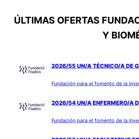
ÚLTIMAS OFERTAS FUNDAC
Y BIOM
2026/55 UN/A TÉCNICO/A DE G
Fundación para el fomento de la Inve
2026/54 UN/A ENFERMERO/A D
Fundación para el fomento de la Inve