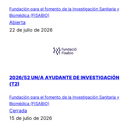
Fundación para el fomento de la Investigación Sanitaria y
Biomédica (FISABIO)
Abierta
22 de julio de 2026
2026/52 UN/A AYUDANTE DE INVESTIGACIÓN
(T2)
Fundación para el fomento de la Investigación Sanitaria y
Biomédica (FISABIO)
Cerrada
15 de julio de 2026