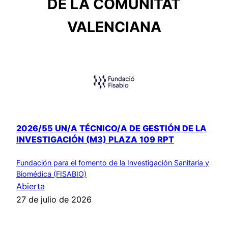
DE LA COMUNITAT
VALENCIANA
2026/55 UN/A TÉCNICO/A DE GESTIÓN DE LA
INVESTIGACIÓN (M3) PLAZA 109 RPT
Fundación para el fomento de la Investigación Sanitaria y
Biomédica (FISABIO)
Abierta
27 de julio de 2026