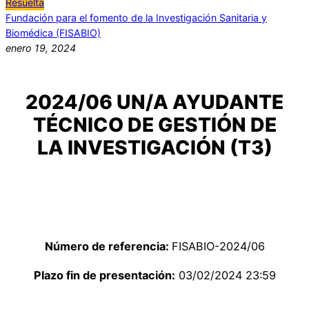
Resuelta
Fundación para el fomento de la Investigación Sanitaria y
Biomédica (FISABIO)
enero 19, 2024
2024/06 UN/A AYUDANTE
TÉCNICO DE GESTIÓN DE
LA INVESTIGACIÓN (T3)
Número de referencia:
FISABIO-2024/06
Plazo fin de presentación:
03/02/2024 23:59