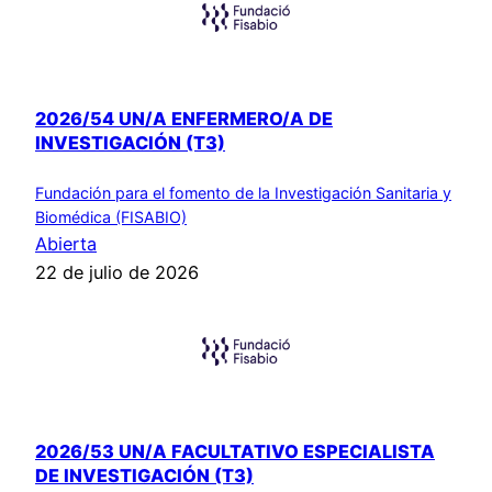
2026/54 UN/A ENFERMERO/A DE
INVESTIGACIÓN (T3)
Fundación para el fomento de la Investigación Sanitaria y
Biomédica (FISABIO)
Abierta
22 de julio de 2026
2026/53 UN/A FACULTATIVO ESPECIALISTA
DE INVESTIGACIÓN (T3)