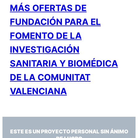
MÁS OFERTAS DE
FUNDACIÓN PARA EL
FOMENTO DE LA
INVESTIGACIÓN
SANITARIA Y BIOMÉDICA
DE LA COMUNITAT
VALENCIANA
ESTE ES UN PROYECTO PERSONAL SIN ÁNIMO