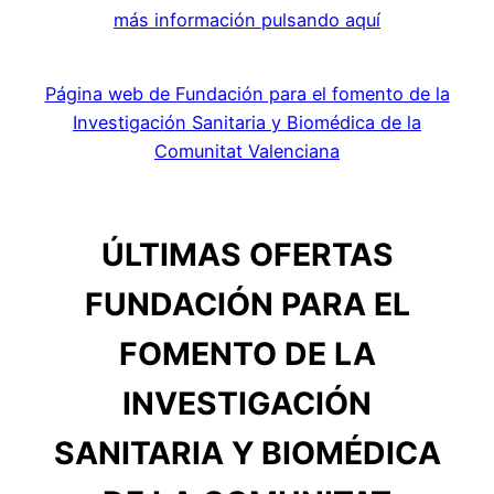
más información pulsando aquí
Página web de Fundación para el fomento de la
Investigación Sanitaria y Biomédica de la
Comunitat Valenciana
ÚLTIMAS OFERTAS
FUNDACIÓN PARA EL
FOMENTO DE LA
INVESTIGACIÓN
SANITARIA Y BIOMÉDICA