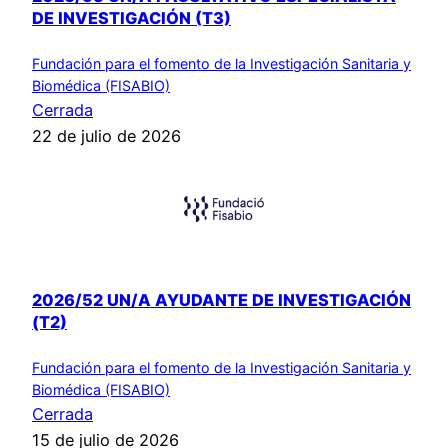
DE INVESTIGACIÓN (T3)
Fundación para el fomento de la Investigación Sanitaria y
Biomédica (FISABIO)
Cerrada
22 de julio de 2026
2026/52 UN/A AYUDANTE DE INVESTIGACIÓN
(T2)
Fundación para el fomento de la Investigación Sanitaria y
Biomédica (FISABIO)
Cerrada
15 de julio de 2026