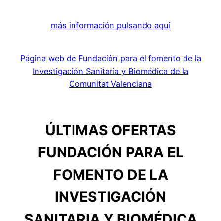
más información pulsando aquí
Página web de Fundación para el fomento de la
Investigación Sanitaria y Biomédica de la
Comunitat Valenciana
ÚLTIMAS OFERTAS
FUNDACIÓN PARA EL
FOMENTO DE LA
INVESTIGACIÓN
SANITARIA Y BIOMÉDICA