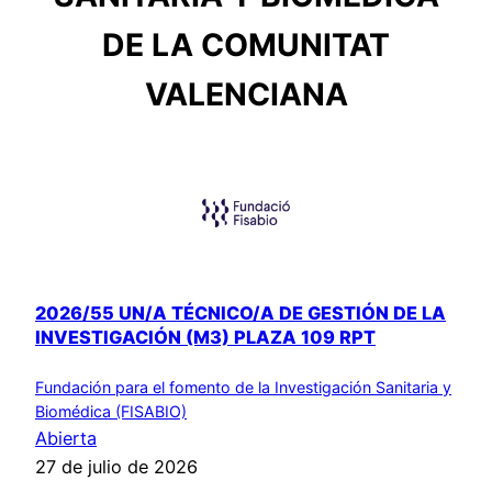
DE LA COMUNITAT
VALENCIANA
2026/55 UN/A TÉCNICO/A DE GESTIÓN DE LA
INVESTIGACIÓN (M3) PLAZA 109 RPT
Fundación para el fomento de la Investigación Sanitaria y
Biomédica (FISABIO)
Abierta
27 de julio de 2026