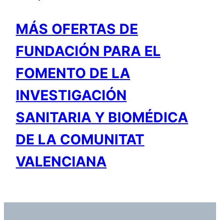
MÁS OFERTAS DE
FUNDACIÓN PARA EL
FOMENTO DE LA
INVESTIGACIÓN
SANITARIA Y BIOMÉDICA
DE LA COMUNITAT
VALENCIANA