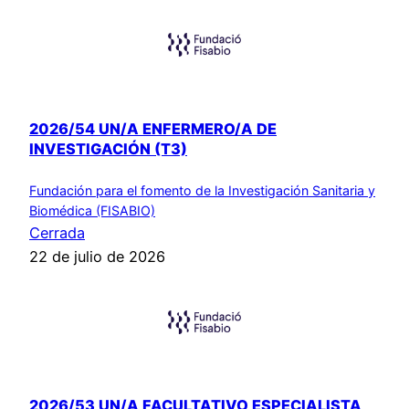
2026/54 UN/A ENFERMERO/A DE
INVESTIGACIÓN (T3)
Fundación para el fomento de la Investigación Sanitaria y
Biomédica (FISABIO)
Cerrada
22 de julio de 2026
2026/53 UN/A FACULTATIVO ESPECIALISTA