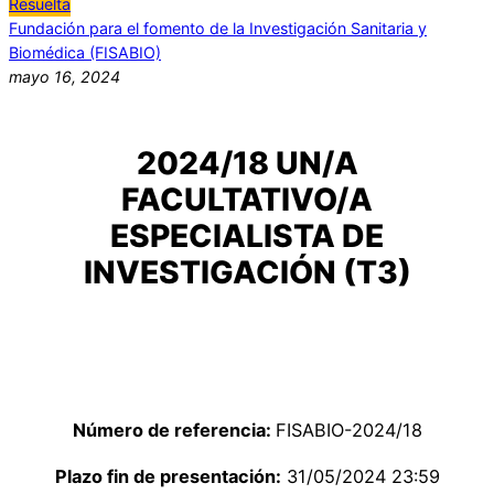
Resuelta
Fundación para el fomento de la Investigación Sanitaria y
Biomédica (FISABIO)
mayo 16, 2024
2024/18 UN/A
FACULTATIVO/A
ESPECIALISTA DE
INVESTIGACIÓN (T3)
Número de referencia:
FISABIO-2024/18
Plazo fin de presentación:
31/05/2024 23:59