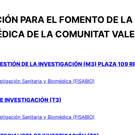
IÓN PARA EL FOMENTO DE LA 
ÉDICA DE LA COMUNITAT VAL
ESTIÓN DE LA INVESTIGACIÓN (M3) PLAZA 109 R
stigación Sanitaria y Biomédica (FISABIO)
E INVESTIGACIÓN (T3)
stigación Sanitaria y Biomédica (FISABIO)