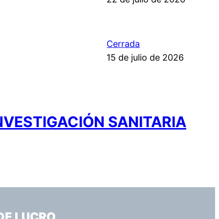
Cerrada
15 de julio de 2026
NVESTIGACIÓN SANITARIA
DE LUCRO