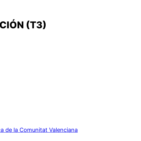
CIÓN (T3)
ca de la Comunitat Valenciana