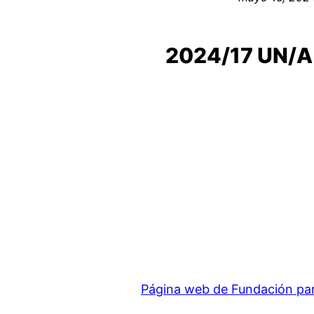
2024/17 UN/A
Página web de Fundación para