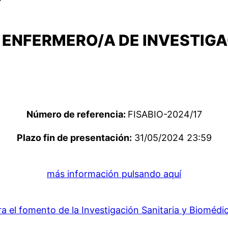
 ENFERMERO/A DE INVESTIGA
Número de referencia:
FISABIO-2024/17
Plazo fin de presentación:
31/05/2024 23:59
más información pulsando aquí
 el fomento de la Investigación Sanitaria y Biomédi