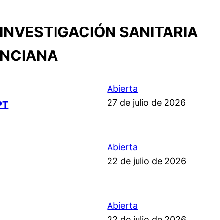
INVESTIGACIÓN SANITARIA
ENCIANA
Abierta
27 de julio de 2026
PT
Abierta
22 de julio de 2026
Abierta
22 de julio de 2026