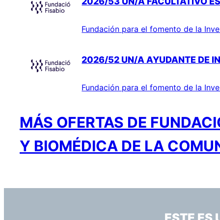
2026/53 UN/A FACULTATIVO ES
Fundación para el fomento de la Inve
2026/52 UN/A AYUDANTE DE I
Fundación para el fomento de la Inve
MÁS OFERTAS DE FUNDACIÓ
Y BIOMÉDICA DE LA COMU
ESTE ES