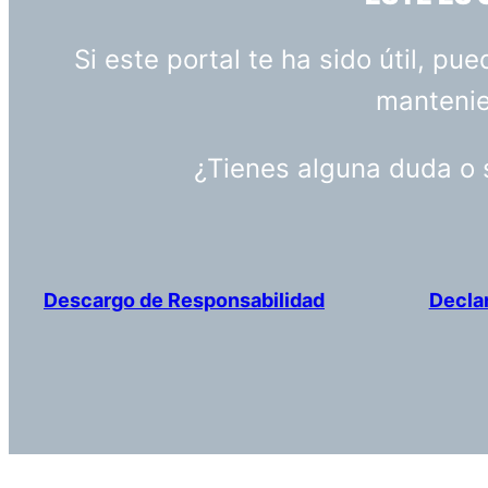
Si este portal te ha sido útil, p
mantenien
¿Tienes alguna duda o
Descargo de Responsabilidad
Decla