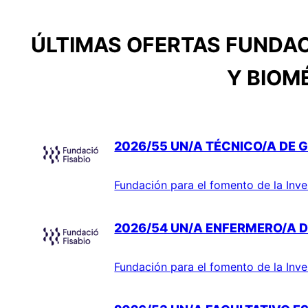
ÚLTIMAS OFERTAS FUNDAC
Y BIOM
2026/55 UN/A TÉCNICO/A DE G
Fundación para el fomento de la Inve
2026/54 UN/A ENFERMERO/A D
Fundación para el fomento de la Inve